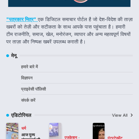
"पत्रकार मित्र"
एक डिजिटल समाचार पोर्टल है जो देश-विदेश की ताज़ा
खबरों को तेज़ी और सटीकता के साथ आपके पास पहुंचाता है। हमारी
टीम राजनीति, समाज, खेल, मनोरंजन, व्यापार और अन्य महत्वपूर्ण विषयों
पर ताज़ा और निष्पक्ष खबरें उपलब्ध कराती है।
मेनू
हमारे बारे में
विज्ञापन
प्राइवेसी पॉलिसी
संपर्क करें
एडिटोरियल
View All
धर्म
आज पूज्य
एजुकेशन
एंटरटेनमेंट