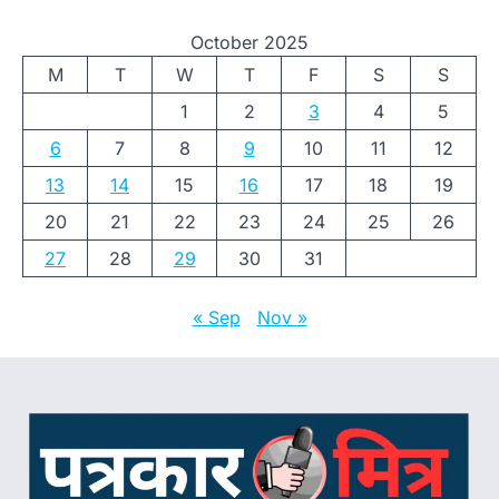
October 2025
M
T
W
T
F
S
S
1
2
3
4
5
6
7
8
9
10
11
12
13
14
15
16
17
18
19
20
21
22
23
24
25
26
27
28
29
30
31
« Sep
Nov »