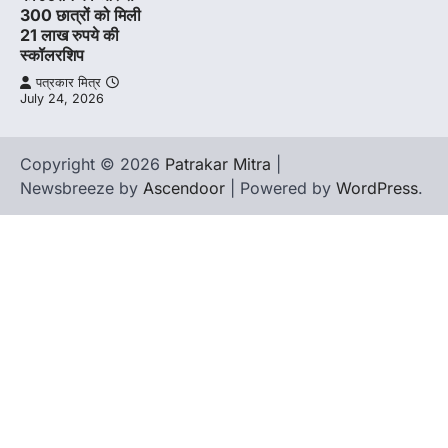
300 छात्रों को मिली
21 लाख रुपये की
स्कॉलरशिप
पत्रकार मित्र
July 24, 2026
Copyright © 2026
Patrakar Mitra
|
Newsbreeze by
Ascendoor
| Powered by
WordPress
.