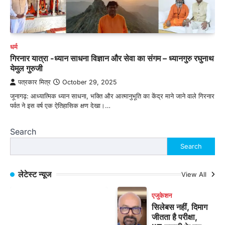
धर्म
गिरनार यात्रा -ध्यान साधना विज्ञान और सेवा का संगम – ध्यानगुरु रघुनाथ
येमुल गुरुजी
पत्रकार मित्र
October 29, 2025
जूनागढ़: आध्यात्मिक ध्यान साधना, भक्ति और आत्मानुभूति का केंद्र माने जाने वाले गिरनार
पर्वत ने इस वर्ष एक ऐतिहासिक क्षण देखा।…
Search
Search
लेटेस्ट न्यूज
View All
एजुकेशन
सिलेबस नहीं, दिमाग
जीतता है परीक्षा,