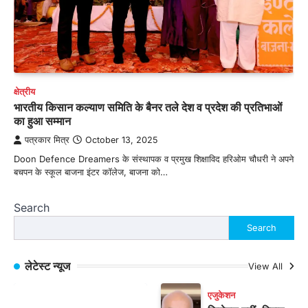
क्षेत्रीय
भारतीय किसान कल्याण समिति के बैनर तले देश व प्रदेश की प्रतिभाओं
का हुआ सम्मान
पत्रकार मित्र
October 13, 2025
Doon Defence Dreamers के संस्थापक व प्रमुख शिक्षाविद हरिओम चौधरी ने अपने
बचपन के स्कूल बाजना इंटर कॉलेज, बाजना को…
Search
Search
लेटेस्ट न्यूज
View All
एजुकेशन