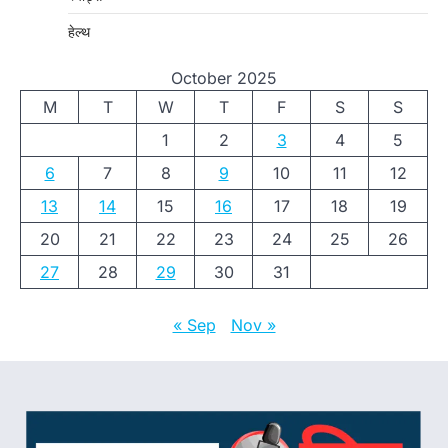
हेल्थ
October 2025
M
T
W
T
F
S
S
1
2
3
4
5
6
7
8
9
10
11
12
13
14
15
16
17
18
19
20
21
22
23
24
25
26
27
28
29
30
31
« Sep
Nov »