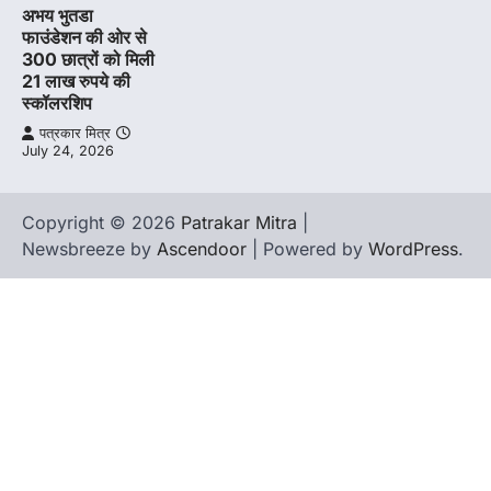
अभय भुतडा
फाउंडेशन की ओर से
300 छात्रों को मिली
21 लाख रुपये की
स्कॉलरशिप
पत्रकार मित्र
July 24, 2026
Copyright © 2026
Patrakar Mitra
|
Newsbreeze by
Ascendoor
| Powered by
WordPress
.