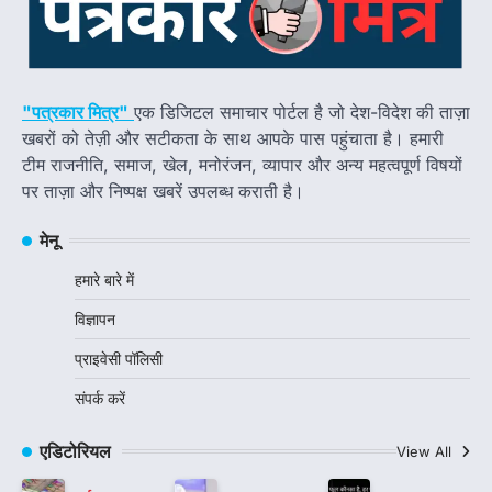
"पत्रकार मित्र"
एक डिजिटल समाचार पोर्टल है जो देश-विदेश की ताज़ा
खबरों को तेज़ी और सटीकता के साथ आपके पास पहुंचाता है। हमारी
टीम राजनीति, समाज, खेल, मनोरंजन, व्यापार और अन्य महत्वपूर्ण विषयों
पर ताज़ा और निष्पक्ष खबरें उपलब्ध कराती है।
मेनू
हमारे बारे में
विज्ञापन
प्राइवेसी पॉलिसी
संपर्क करें
एडिटोरियल
View All