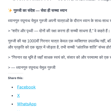
गुरुजी का संदेश — सेवा ही सच्चा ध्यान
ध्यानगुरु रघुनाथ येमुल गुरुजी अपनी यात्राओं के दौरान ध्यान के साथ-साथ स
> “शरीर और पृथ्वी — दोनों की रक्षा करना ही सच्ची साधना है,” वे कहते हैं।
गुरुजी की यह 1000वीं गिरनार यात्रा केवल एक व्यक्तिगत उपलब्धि नहीं, बल्
और प्रकृति को एक सूत्र में जोड़ता है, तभी सच्ची “आंतरिक शांति” संभव होत
> “गिरनार वह भूमि है जहाँ साधक स्वयं को, संसार को और परमात्मा को ए
> — ध्यानगुरु रघुनाथ येमुल गुरुजी
Share this:
Facebook
X
WhatsApp