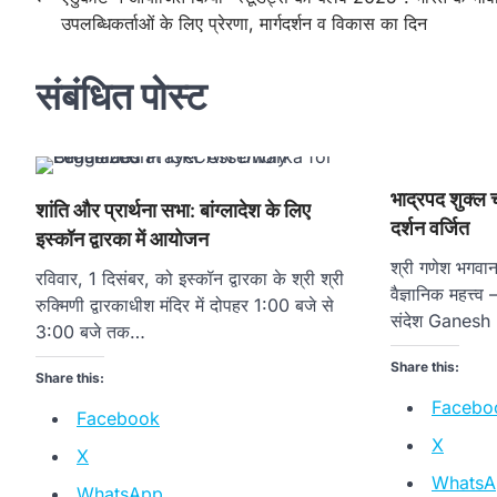
उपलब्धिकर्ताओं के लिए प्रेरणा, मार्गदर्शन व विकास का दिन
navigation
संबंधित पोस्ट
भाद्रपद शुक्ल च
शांति और प्रार्थना सभा: बांग्लादेश के लिए
दर्शन वर्जित
इस्कॉन द्वारका में आयोजन
श्री गणेश भगवान
रविवार, 1 दिसंबर, को इस्कॉन द्वारका के श्री श्री
वैज्ञानिक महत्त्व
रुक्मिणी द्वारकाधीश मंदिर में दोपहर 1:00 बजे से
संदेश Ganesh
3:00 बजे तक…
Share this:
Share this:
Facebo
Facebook
X
X
WhatsA
WhatsApp