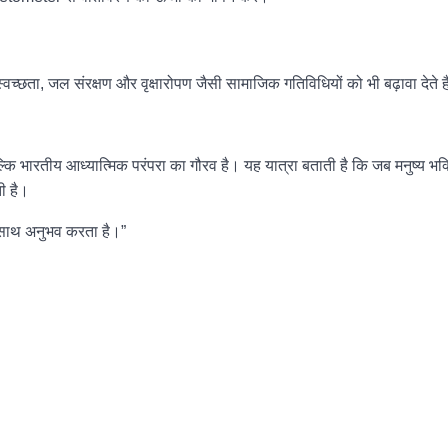
्वच्छता, जल संरक्षण और वृक्षारोपण जैसी सामाजिक गतिविधियों को भी बढ़ावा देते ह
कि भारतीय आध्यात्मिक परंपरा का गौरव है। यह यात्रा बताती है कि जब मनुष्य भक्त
ी है।
क साथ अनुभव करता है।”