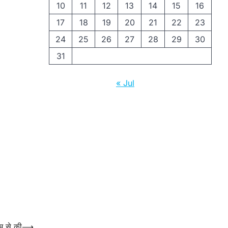
10
11
12
13
14
15
16
17
18
19
20
21
22
23
24
25
26
27
28
29
30
31
« Jul
म से की
⟶