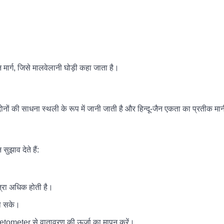
मार्ग, जिसे मालवेलानी घोड़ी कहा जाता है।
ोनों की साधना स्थली के रूप में जानी जाती है और हिन्दू-जैन एकता का प्रतीक मा
ुझाव देते हैं:
मात्रा अधिक होती है।
हो सके।
tometer से वातावरण की ऊर्जा का मापन करें।