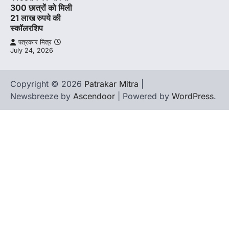
300 छात्रों को मिली
21 लाख रुपये की
स्कॉलरशिप
पत्रकार मित्र
July 24, 2026
Copyright © 2026
Patrakar Mitra
|
Newsbreeze by
Ascendoor
| Powered by
WordPress
.