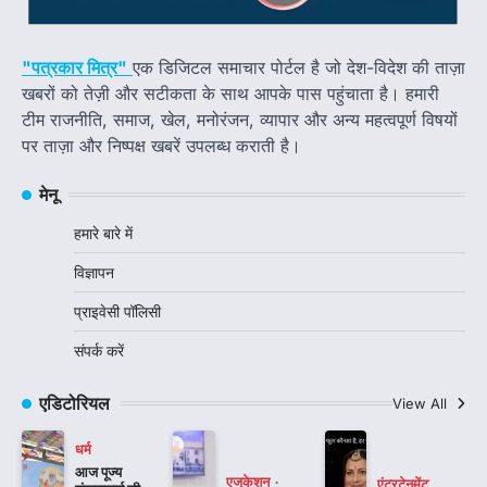
"पत्रकार मित्र"
एक डिजिटल समाचार पोर्टल है जो देश-विदेश की ताज़ा
खबरों को तेज़ी और सटीकता के साथ आपके पास पहुंचाता है। हमारी
टीम राजनीति, समाज, खेल, मनोरंजन, व्यापार और अन्य महत्वपूर्ण विषयों
पर ताज़ा और निष्पक्ष खबरें उपलब्ध कराती है।
मेनू
हमारे बारे में
विज्ञापन
प्राइवेसी पॉलिसी
संपर्क करें
एडिटोरियल
View All
धर्म
आज पूज्य
एजुकेशन
एंटरटेनमेंट