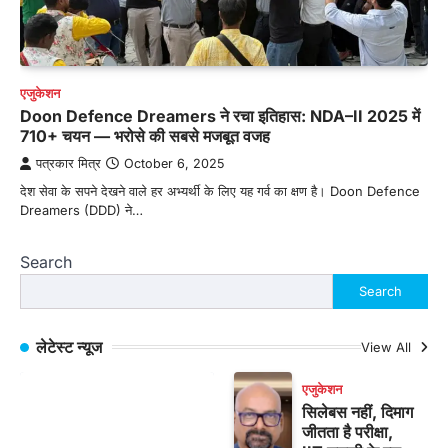
एजुकेशन
Doon Defence Dreamers ने रचा इतिहास: NDA–II 2025 में
710+ चयन — भरोसे की सबसे मजबूत वजह
पत्रकार मित्र
October 6, 2025
देश सेवा के सपने देखने वाले हर अभ्यर्थी के लिए यह गर्व का क्षण है। Doon Defence
Dreamers (DDD) ने…
Search
Search
लेटेस्ट न्यूज
View All
एजुकेशन
सिलेबस नहीं, दिमाग
जीतता है परीक्षा,