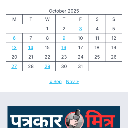
October 2025
M
T
W
T
F
S
S
1
2
3
4
5
6
7
8
9
10
11
12
13
14
15
16
17
18
19
20
21
22
23
24
25
26
27
28
29
30
31
« Sep
Nov »