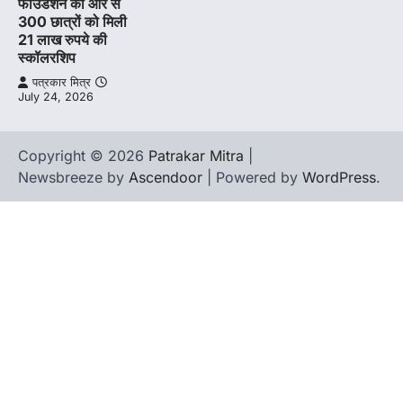
फाउंडेशन की ओर से
300 छात्रों को मिली
21 लाख रुपये की
स्कॉलरशिप
पत्रकार मित्र
July 24, 2026
Copyright © 2026
Patrakar Mitra
|
Newsbreeze by
Ascendoor
| Powered by
WordPress
.