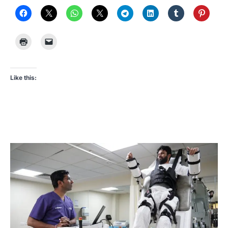
Like this: