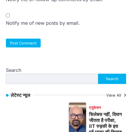
Notify me of new posts by email.
Search
Search
लेटेस्ट न्यूज
View All
एजुकेशन
सिलेबस नहीं, दिमाग
जीतता है परीक्षा,
IIT रुड़की के इस
पूर्व छात्र की किताब