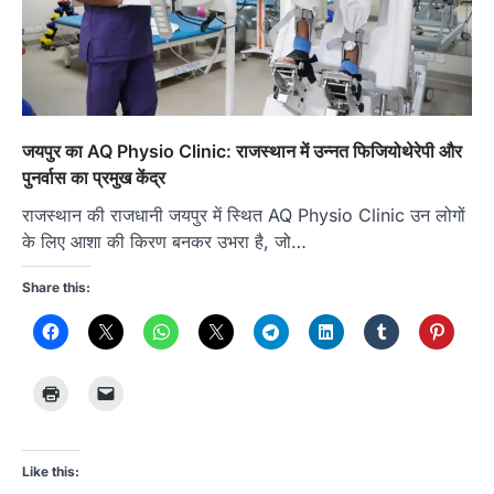
जयपुर का AQ Physio Clinic: राजस्थान में उन्नत फिजियोथेरेपी और
पुनर्वास का प्रमुख केंद्र
राजस्थान की राजधानी जयपुर में स्थित AQ Physio Clinic उन लोगों
के लिए आशा की किरण बनकर उभरा है, जो…
Share this:
Like this: