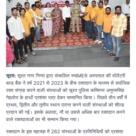
सूरत:
सूरत नगर निगम द्वारा संचालित स्मIMER अस्पताल की वॉलेंटरी
ब्लड बैंक ने वर्ष 2021 से 2023 के बीच रक्तदान के माध्यम से सर्वाधिक
रक्त संग्रह करने वाली संस्थाओं को सूरत पुलिस कमिश्नर अनुपमसिंह
गेहलोत के हाथों प्रशंसा पत्र देकर सम्मानित किया। पिछले तीन वर्षों में
प्रथम, द्वितीय और तृतीय स्थान प्राप्त करने वाली संस्थाओं को शील्ड
प्रदान की गई। इसके अलावा, नौ या उससे अधिक बार रक्तदान करने
वाले रक्तदाताओं का भी सम्मान किया गया।
रक्तदान के इस महायज्ञ में 262 संस्थाओं के प्रतिनिधियों को प्रशंसा