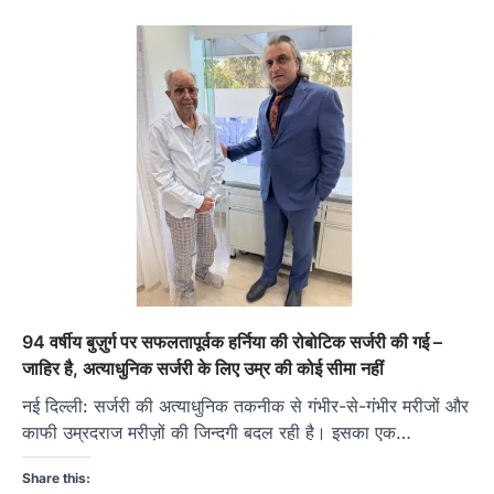
94 वर्षीय बुज़ुर्ग पर सफलतापूर्वक हर्निया की रोबोटिक सर्जरी की गई –
जाहिर है, अत्याधुनिक सर्जरी के लिए उम्र की कोई सीमा नहीं
नई दिल्ली: सर्जरी की अत्याधुनिक तकनीक से गंभीर-से-गंभीर मरीजों और
काफी उम्रदराज मरीज़ों की जिन्दगी बदल रही है। इसका एक…
Share this: