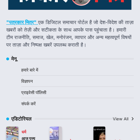
"पत्रकार मित्र"
एक डिजिटल समाचार पोर्टल है जो देश-विदेश की ताज़ा
खबरों को तेज़ी और सटीकता के साथ आपके पास पहुंचाता है। हमारी
टीम राजनीति, समाज, खेल, मनोरंजन, व्यापार और अन्य महत्वपूर्ण विषयों
पर ताज़ा और निष्पक्ष खबरें उपलब्ध कराती है।
मेनू
हमारे बारे में
विज्ञापन
प्राइवेसी पॉलिसी
संपर्क करें
एडिटोरियल
View All
धर्म
आज पूज्य