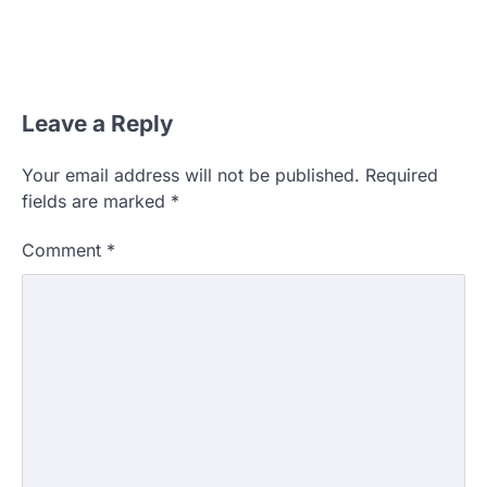
Leave a Reply
Your email address will not be published.
Required
fields are marked
*
Comment
*