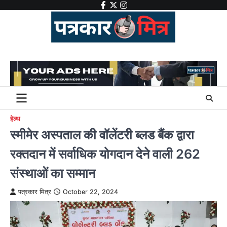
Skip
facebook
twitter
instagram
to
content
हेल्थ
स्मीमेर अस्पताल की वॉलेंटरी ब्लड बैंक द्वारा
रक्तदान में सर्वाधिक योगदान देने वाली 262
संस्थाओं का सम्मान
पत्रकार मित्र
October 22, 2024