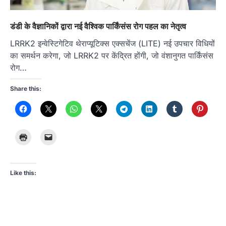
डंडी के वैज्ञानिकों द्वारा नई वैश्विक पार्किंसंस रोग पहल का नेतृत्व
LRRK2 इन्वेस्टिगेटिव थेराप्यूटिक्स एक्सचेंज (LITE) नई उपचार विधियों
का समर्थन करेगा, जो LRRK2 पर केंद्रित होंगी, जो वंशानुगत पार्किंसंस
रोग…
Share this:
Like this: