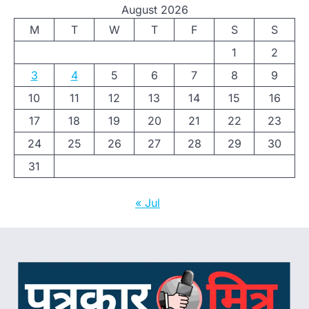
August 2026
M
T
W
T
F
S
S
1
2
3
4
5
6
7
8
9
10
11
12
13
14
15
16
17
18
19
20
21
22
23
24
25
26
27
28
29
30
31
« Jul