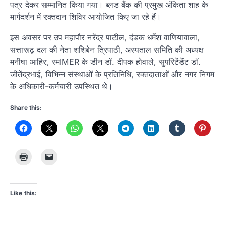
पत्र देकर सम्मानित किया गया। ब्लड बैंक की प्रमुख अंकिता शाह के
मार्गदर्शन में रक्तदान शिविर आयोजित किए जा रहे हैं।
इस अवसर पर उप महापौर नरेंद्र पाटील, दंडक धर्मेश वाणियावाला,
सत्तारूढ़ दल की नेता शशिबेन त्रिपाठी, अस्पताल समिति की अध्यक्ष
मनीषा आहिर, स्मIMER के डीन डॉ. दीपक होवाले, सुपरिटेंडेंट डॉ.
जीतेंद्रभाई, विभिन्न संस्थाओं के प्रतिनिधि, रक्तदाताओं और नगर निगम
के अधिकारी-कर्मचारी उपस्थित थे।
Share this:
Like this: