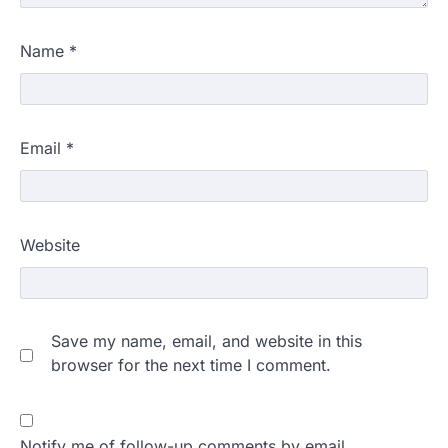
Name
*
Email
*
Website
Save my name, email, and website in this
browser for the next time I comment.
Notify me of follow-up comments by email.