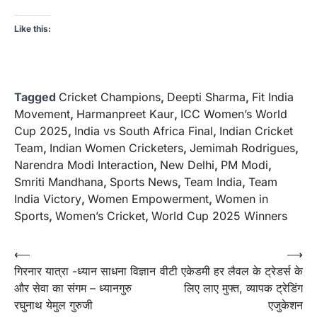
Like this:
Tagged
Cricket Champions
,
Deepti Sharma
,
Fit India
Movement
,
Harmanpreet Kaur
,
ICC Women’s World
Cup 2025
,
India vs South Africa Final
,
Indian Cricket
Team
,
Indian Women Cricketers
,
Jemimah Rodrigues
,
Narendra Modi Interaction
,
New Delhi
,
PM Modi
,
Smriti Mandhana
,
Sports News
,
Team India
,
Team
India Victory
,
Women Empowerment
,
Women in
Sports
,
Women’s Cricket
,
World Cup 2025 Winners
Post
⟵
⟶
गिरनार यात्रा -ध्यान साधना विज्ञान
वीटी एकेडमी हर लैवल के ट्रेडर्स के
navigation
और सेवा का संगम – ध्यानगुरु
लिए लाए मुफ्त, व्यापक ट्रेडिंग
रघुनाथ येमुल गुरुजी
एजुकेशन