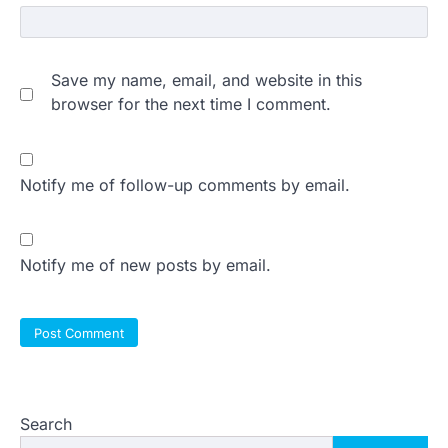
Save my name, email, and website in this
browser for the next time I comment.
Notify me of follow-up comments by email.
Notify me of new posts by email.
Search