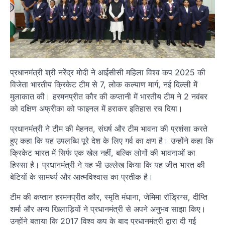
प्रधानमंत्री श्री नरेंद्र मोदी ने आईसीसी महिला विश्व कप 2025 की
विजेता भारतीय क्रिकेट टीम से 7, लोक कल्याण मार्ग, नई दिल्ली में
मुलाकात की। हरमनप्रीत कौर की कप्तानी में भारतीय टीम ने 2 नवंबर
को दक्षिण अफ्रीका को फाइनल में हराकर इतिहास रच दिया।
प्रधानमंत्री ने टीम की मेहनत, संघर्ष और टीम भावना की प्रशंसा करते
हुए कहा कि यह उपलब्धि पूरे देश के लिए गर्व का क्षण है। उन्होंने कहा कि
क्रिकेट भारत में सिर्फ एक खेल नहीं, बल्कि लोगों की भावनाओं का
हिस्सा है। प्रधानमंत्री ने यह भी उल्लेख किया कि यह जीत भारत की
बेटियों के सामर्थ्य और आत्मविश्वास का प्रतीक है।
टीम की कप्तान हरमनप्रीत कौर, स्मृति मंधाना, जेमिमा रॉड्रिग्स, दीप्ति
शर्मा और अन्य खिलाड़ियों ने प्रधानमंत्री से अपने अनुभव साझा किए।
उन्होंने बताया कि 2017 विश्व कप के बाद प्रधानमंत्री द्वारा दी गई