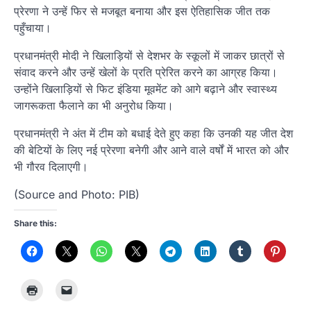
प्रेरणा ने उन्हें फिर से मजबूत बनाया और इस ऐतिहासिक जीत तक
पहुँचाया।
प्रधानमंत्री मोदी ने खिलाड़ियों से देशभर के स्कूलों में जाकर छात्रों से
संवाद करने और उन्हें खेलों के प्रति प्रेरित करने का आग्रह किया।
उन्होंने खिलाड़ियों से फिट इंडिया मूवमेंट को आगे बढ़ाने और स्वास्थ्य
जागरूकता फैलाने का भी अनुरोध किया।
प्रधानमंत्री ने अंत में टीम को बधाई देते हुए कहा कि उनकी यह जीत देश
की बेटियों के लिए नई प्रेरणा बनेगी और आने वाले वर्षों में भारत को और
भी गौरव दिलाएगी।
(Source and Photo: PIB)
Share this: