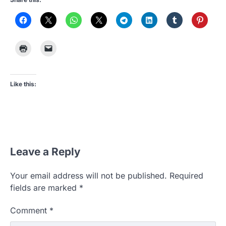
Like this:
Leave a Reply
Your email address will not be published.
Required
fields are marked
*
Comment
*