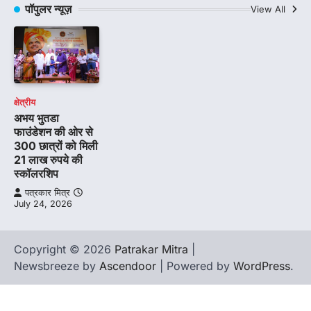
पॉपुलर न्यूज़
View All
क्षेत्रीय
अभय भुतडा
फाउंडेशन की ओर से
300 छात्रों को मिली
21 लाख रुपये की
स्कॉलरशिप
पत्रकार मित्र
July 24, 2026
Copyright © 2026
Patrakar Mitra
|
Newsbreeze by
Ascendoor
| Powered by
WordPress
.