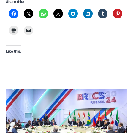
Share this:
Like this: