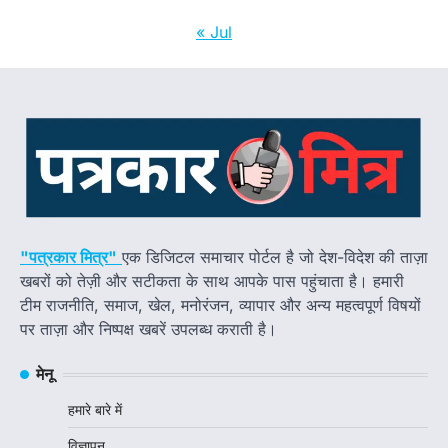
« Jul
"पत्रकार मित्र"
एक डिजिटल समाचार पोर्टल है जो देश-विदेश की ताज़ा
खबरों को तेज़ी और सटीकता के साथ आपके पास पहुंचाता है। हमारी
टीम राजनीति, समाज, खेल, मनोरंजन, व्यापार और अन्य महत्वपूर्ण विषयों
पर ताज़ा और निष्पक्ष खबरें उपलब्ध कराती है।
मेनू
हमारे बारे में
विज्ञापन