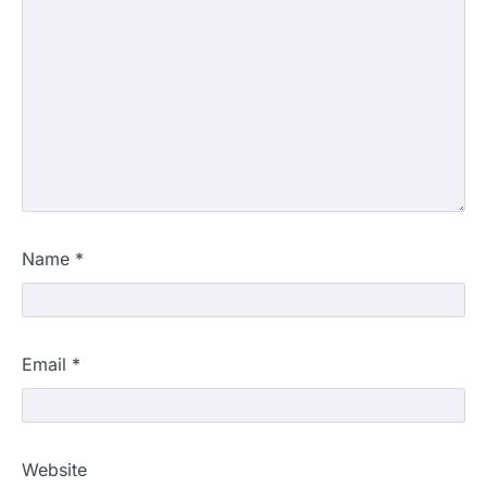
Name
*
Email
*
Website