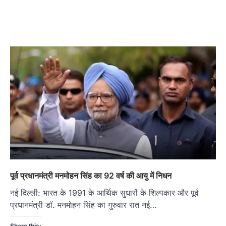
पूर्व प्रधानमंत्री मनमोहन सिंह का 92 वर्ष की आयु में निधन
नई दिल्ली: भारत के 1991 के आर्थिक सुधारों के शिल्पकार और पूर्व
प्रधानमंत्री डॉ. मनमोहन सिंह का गुरुवार रात नई…
Share this: