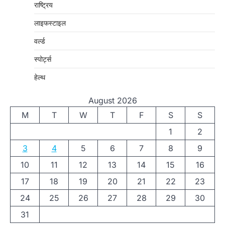
राष्ट्रिय
लाइफस्टाइल
वर्ल्ड
स्पोर्ट्स
हेल्थ
August 2026
M
T
W
T
F
S
S
1
2
3
4
5
6
7
8
9
10
11
12
13
14
15
16
17
18
19
20
21
22
23
24
25
26
27
28
29
30
31