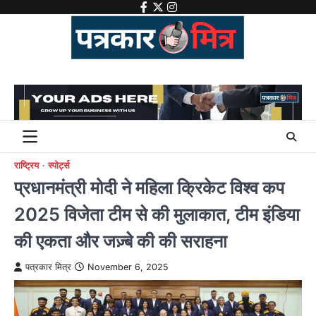
Skip
facebook
twitter
instagram
to
content
राष्ट्रिय
स्पोर्ट्स
प्रधानमंत्री मोदी ने महिला क्रिकेट विश्व कप
2025 विजेता टीम से की मुलाकात, टीम इंडिया
की एकता और जज़्बे की की सराहना
पत्रकार मित्र
November 6, 2025