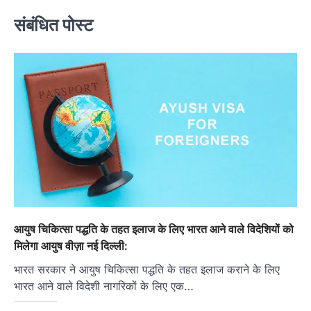
संबंधित पोस्ट
आयुष चिकित्सा पद्धति के तहत इलाज के लिए भारत आने वाले विदेशियों को
मिलेगा आयुष वीज़ा नई दिल्ली:
भारत सरकार ने आयुष चिकित्सा पद्धति के तहत इलाज कराने के लिए
भारत आने वाले विदेशी नागरिकों के लिए एक…