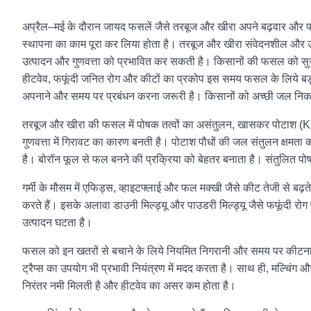
अप्रैल–मई के दौरान जायद फसलें जैसे तरबूज और खीरा अपने बढ़वार और फ
स्थापना का काम पूरा कर लिया होता है। तरबूज और खीरा संवेदनशील और उच्च
उत्पादन और गुणवत्ता को प्रभावित कर सकती है। किसानों की फसल को सुरक्षित
हीटवेव, फफूंदी जनित रोग और कीटों का प्रकोप इस समय फसल के लिये बड
अपनाने और समय पर प्रबंधन करना जरूरी है। किसानों को अच्छी जल निक
तरबूज और खीरा की फसल में पोषक तत्वों का असंतुलन, खासकर पोटाश (K
गुणवत्ता में गिरावट का कारण बनती है। पोटाश पौधों की जल संतुलन क्षमता 
है। बोरॉन फूल से फल बनने की प्रक्रिया को बेहतर बनाता है। संतुलित प
गर्मी के मौसम में एफिड्स, व्हाइटफ्लाई और फल मक्खी जैसे कीट तेजी से बढ़त
करते हैं। इसके अलावा डाउनी मिल्ड्यू और पाउडरी मिल्ड्यू जैसे फफूंदी रोग प
उत्पादन घटता है।
फसल को इन खतरों से बचाने के लिये नियमित निगरानी और समय पर कीटना
ट्रैप्स का उपयोग भी प्रभावी नियंत्रण में मदद करता है। साथ ही, मल्चिंग
निरंतर नमी मिलती है और हीटवेव का असर कम होता है।