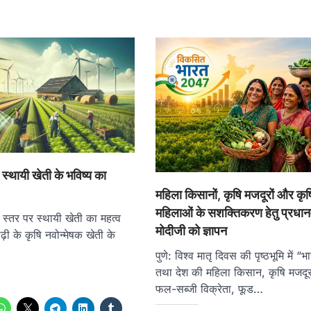
 स्थायी खेती के भविष्य का
महिला किसानों, कृषि मजदूरों और कृषि
महिलाओं के सशक्तिकरण हेतु प्रधानम
क स्तर पर स्थायी खेती का महत्व
मोदीजी को ज्ञापन
ीढ़ी के कृषि नवोन्मेषक खेती के
पुणे: विश्व मातृ दिवस की पृष्ठभूमि में “
तथा देश की महिला किसान, कृषि मजदूर
फल-सब्जी विक्रेता, फूड…