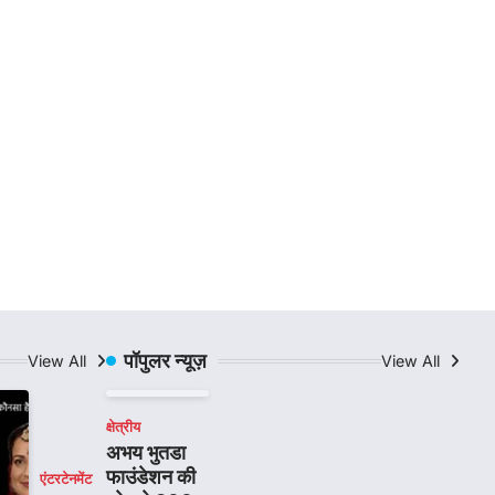
पॉपुलर न्यूज़
View All
View All
क्षेत्रीय
अभय भुतडा
फाउंडेशन की
एंटरटेनमेंट