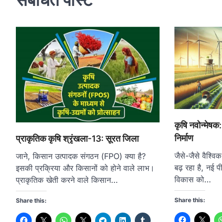
कृषि नवोन्मेषक:
निर्माण
प्राकृतिक कृषि श्रृंखला-13: सूरत जिला
जैसे-जैसे वैश्वि
जाने, किसान उत्पादक संगठन (FPO) क्या है?
बढ़ रहा है, नई प
इसकी प्रक्रिया और किसानों को होने वाले लाभ।
विकास को…
प्राकृतिक खेती करने वाले किसान…
Share this:
Share this: