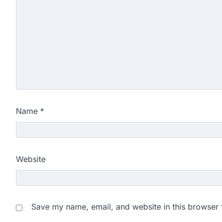
Name
*
Website
Save my name, email, and website in this browser 