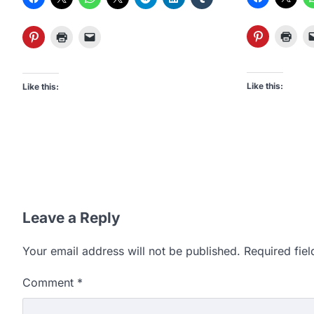
Like this:
Like this:
Leave a Reply
Your email address will not be published.
Required fie
Comment
*