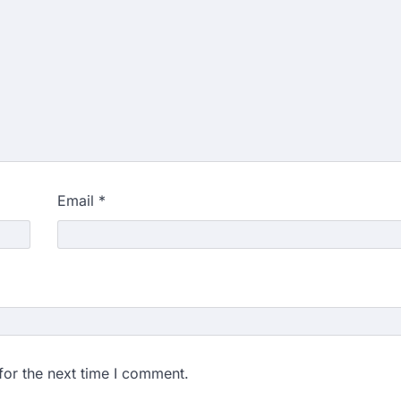
Email
*
for the next time I comment.