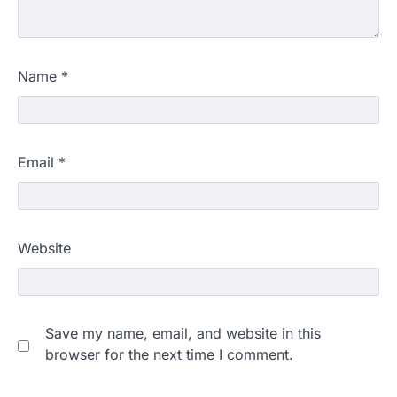
Name
*
Email
*
Website
Save my name, email, and website in this
browser for the next time I comment.