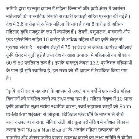
समिति द्वारा प्रस्तुत ज्ञापन में महिला किसानों और कृषि क्षेत्र में कार्यरत
महिलाओं की वास्तविक स्थिति सरकारी आंकड़ों सहित प्रस्तुत की गई है।
देश में 3.6 करोड़ से अधिक महिला किसान हैं तथा 6 करोड़ से अधिक
महिलाएं कृषि मजदूर के रूप में कार्यरत हैं। डेयरी, पशुपालन, बागवानी और
फूड प्रोसेसिंग सहित 10 करोड़ से अधिक महिलाओं का कृषि क्षेत्र से
प्रत्यक्ष संबंध है। ग्रामीण क्षेत्रों में 75 प्रतिशत से अधिक कार्यरत महिलाएं
कृषि क्षेत्र में जुड़ी हुई हैं तथा देश के खाद्य उत्पादन में महिलाओं का योगदान
60 से 80 प्रतिशत तक है। इसके बावजूद केवल 13.9 प्रतिशत महिलाओं
के पास ही भूमि स्वामित्व है, इस तथ्य को भी ज्ञापन में रेखांकित किया गया
है।
“कृषि नारी सक्षम महासंघ” के माध्यम से अगले पांच वर्षों में एक करोड़ महिला
किसानों को संगठित करने का लक्ष्य रखा गया है। महिला नेतृत्व में 10 लाख
कृषि आधारित सूक्ष्म उद्योग स्थापित करना, स्वयं सहायता समूहों को Farm-
to-Market श्रृंखला से जोड़ना, डिजिटल प्लेटफॉर्म के माध्यम से सीधे
बाजार उपलब्ध कराना, जैविक खेती और फूड प्रोसेसिंग में कौशल विकास
करना तथा “Krishi Nari Brand” के अंतर्गत महिला उत्पादकों को
राष्ट्रीय और अंतरराष्ट्रीय बाजार उपलब्ध कराने का लक्ष्य समिति ने घोषित