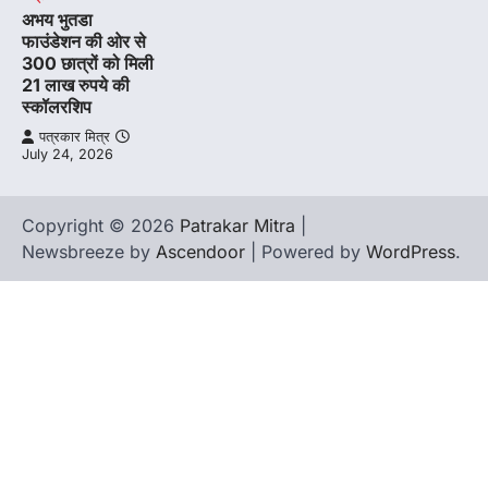
अभय भुतडा
फाउंडेशन की ओर से
300 छात्रों को मिली
21 लाख रुपये की
स्कॉलरशिप
पत्रकार मित्र
July 24, 2026
Copyright © 2026
Patrakar Mitra
|
Newsbreeze by
Ascendoor
| Powered by
WordPress
.