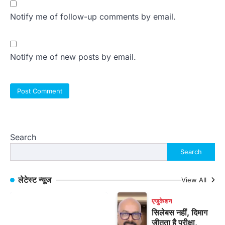
Notify me of follow-up comments by email.
Notify me of new posts by email.
Search
Search
लेटेस्ट न्यूज
View All
एजुकेशन
सिलेबस नहीं, दिमाग
जीतता है परीक्षा,