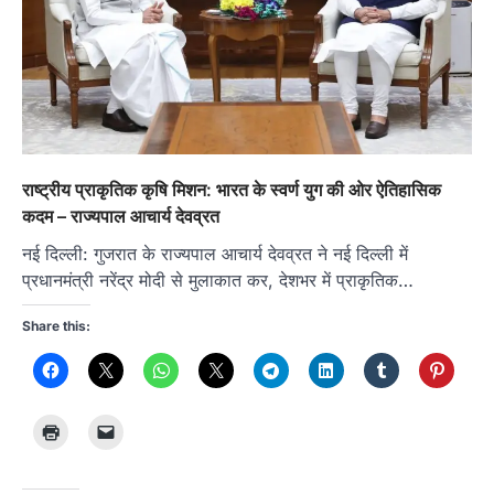
राष्ट्रीय प्राकृतिक कृषि मिशन: भारत के स्वर्ण युग की ओर ऐतिहासिक
कदम – राज्यपाल आचार्य देवव्रत
नई दिल्ली: गुजरात के राज्यपाल आचार्य देवव्रत ने नई दिल्ली में
प्रधानमंत्री नरेंद्र मोदी से मुलाकात कर, देशभर में प्राकृतिक…
Share this: