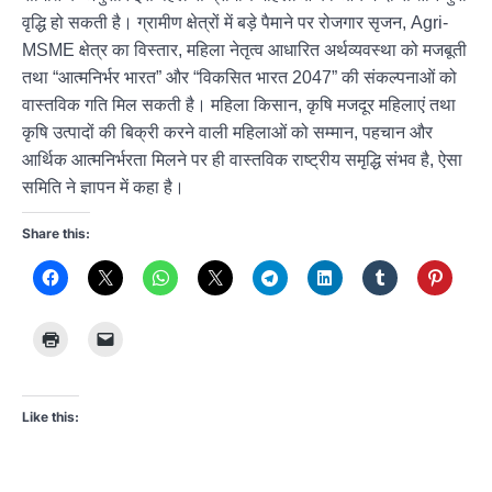
वृद्धि हो सकती है। ग्रामीण क्षेत्रों में बड़े पैमाने पर रोजगार सृजन, Agri-
MSME क्षेत्र का विस्तार, महिला नेतृत्व आधारित अर्थव्यवस्था को मजबूती
तथा “आत्मनिर्भर भारत” और “विकसित भारत 2047” की संकल्पनाओं को
वास्तविक गति मिल सकती है। महिला किसान, कृषि मजदूर महिलाएं तथा
कृषि उत्पादों की बिक्री करने वाली महिलाओं को सम्मान, पहचान और
आर्थिक आत्मनिर्भरता मिलने पर ही वास्तविक राष्ट्रीय समृद्धि संभव है, ऐसा
समिति ने ज्ञापन में कहा है।
Share this:
Like this: