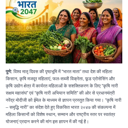
पुणे:
विश्व मातृ दिवस की पृष्ठभूमि में “भारत माता” तथा देश की महिला
किसान, कृषि मजदूर महिलाएं, फल-सब्जी विक्रेता, फूड प्रोसेसिंग और
कृषि उद्योग क्षेत्र में कार्यरत महिलाओं के सशक्तिकरण के लिए “कृषि नारी
सक्षम महासंघ” एवं “कृषि नारी अभियान समिति” की ओर से प्रधानमंत्री
नरेंद्र मोदीजी को ईमेल के माध्यम से ज्ञापन प्रस्तुत किया गया। “कृषि नारी
– समृद्धि नारी” का संदेश देते हुए विकसित भारत २०४७ की संकल्पना में
महिला किसानों को विशेष स्थान, सम्मान और राष्ट्रीय स्तर पर स्वतंत्र
योजनाएं प्रदान करने की मांग इस ज्ञापन में की गई है।