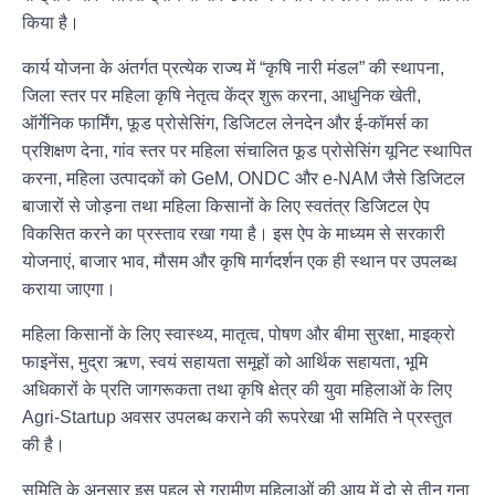
किया है।
कार्य योजना के अंतर्गत प्रत्येक राज्य में “कृषि नारी मंडल” की स्थापना,
जिला स्तर पर महिला कृषि नेतृत्व केंद्र शुरू करना, आधुनिक खेती,
ऑर्गेनिक फार्मिंग, फूड प्रोसेसिंग, डिजिटल लेनदेन और ई-कॉमर्स का
प्रशिक्षण देना, गांव स्तर पर महिला संचालित फूड प्रोसेसिंग यूनिट स्थापित
करना, महिला उत्पादकों को GeM, ONDC और e-NAM जैसे डिजिटल
बाजारों से जोड़ना तथा महिला किसानों के लिए स्वतंत्र डिजिटल ऐप
विकसित करने का प्रस्ताव रखा गया है। इस ऐप के माध्यम से सरकारी
योजनाएं, बाजार भाव, मौसम और कृषि मार्गदर्शन एक ही स्थान पर उपलब्ध
कराया जाएगा।
महिला किसानों के लिए स्वास्थ्य, मातृत्व, पोषण और बीमा सुरक्षा, माइक्रो
फाइनेंस, मुद्रा ऋण, स्वयं सहायता समूहों को आर्थिक सहायता, भूमि
अधिकारों के प्रति जागरूकता तथा कृषि क्षेत्र की युवा महिलाओं के लिए
Agri-Startup अवसर उपलब्ध कराने की रूपरेखा भी समिति ने प्रस्तुत
की है।
समिति के अनुसार इस पहल से ग्रामीण महिलाओं की आय में दो से तीन गुना