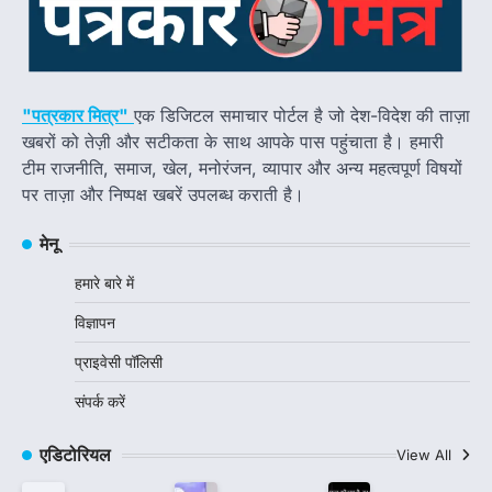
"पत्रकार मित्र"
एक डिजिटल समाचार पोर्टल है जो देश-विदेश की ताज़ा
खबरों को तेज़ी और सटीकता के साथ आपके पास पहुंचाता है। हमारी
टीम राजनीति, समाज, खेल, मनोरंजन, व्यापार और अन्य महत्वपूर्ण विषयों
पर ताज़ा और निष्पक्ष खबरें उपलब्ध कराती है।
मेनू
हमारे बारे में
विज्ञापन
प्राइवेसी पॉलिसी
संपर्क करें
एडिटोरियल
View All