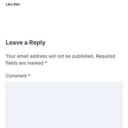
Like this:
Leave a Reply
Your email address will not be published.
Required
fields are marked
*
Comment
*