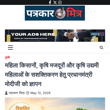
Skip
facebook
twitter
instagram
to
content
कृषि
महिला किसानों, कृषि मजदूरों और कृषि उद्यमी
महिलाओं के सशक्तिकरण हेतु प्रधानमंत्री
मोदीजी को ज्ञापन
पत्रकार मित्र
May 13, 2026