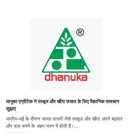
धानुका एग्रीटेक ने तरबूज और खीरा फसल के लिए वैज्ञानिक समाधान
सुझाए
अप्रैल–मई के दौरान जायद फसलें जैसे तरबूज और खीरा अपने बढ़वार
और फल बनने के अहम चरण में होती हैं।…