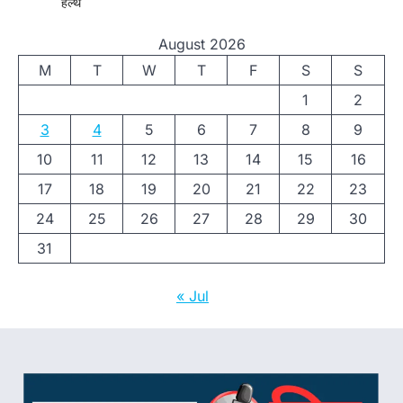
हेल्थ
August 2026
M
T
W
T
F
S
S
1
2
3
4
5
6
7
8
9
10
11
12
13
14
15
16
17
18
19
20
21
22
23
24
25
26
27
28
29
30
31
« Jul