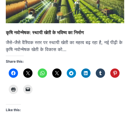
कृषि नवोन्मेषक: स्थायी खेती के भविष्य का निर्माण
जैसे-जैसे वैश्विक स्तर पर स्थायी खेती का महत्व बढ़ रहा है, नई पीढ़ी के
कृषि नवोन्मेषक खेती के विकास को…
Share this:
Like this: