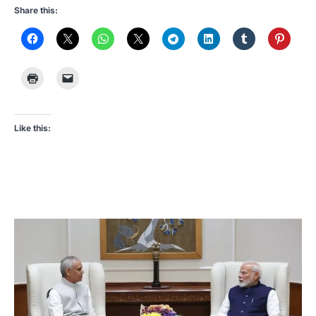
Share this:
Like this: