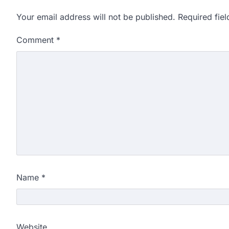
Your email address will not be published.
Required fie
Comment
*
Name
*
Website