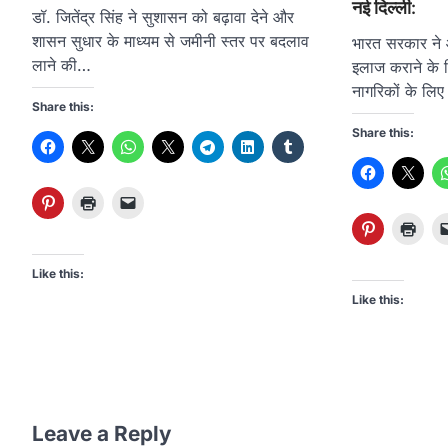
नई दिल्ली:
डॉ. जितेंद्र सिंह ने सुशासन को बढ़ावा देने और
शासन सुधार के माध्यम से जमीनी स्तर पर बदलाव
भारत सरकार ने 
लाने की…
इलाज कराने के ल
नागरिकों के लि
Share this:
Share this:
Like this:
Like this:
Leave a Reply