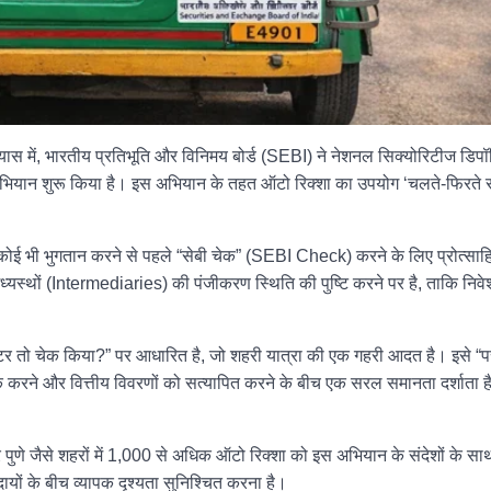
ास में, भारतीय प्रतिभूति और विनिमय बोर्ड (SEBI) ने नेशनल सिक्योरिटीज डिप
ान शुरू किया है। इस अभियान के तहत ऑटो रिक्शा का उपयोग ‘चलते-फिरते सू
कोई भी भुगतान करने से पहले “सेबी चेक” (SEBI Check) करने के लिए प्रोत्सा
्यस्थों (Intermediaries) की पंजीकरण स्थिति की पुष्टि करने पर है, ताकि निव
मीटर तो चेक किया?” पर आधारित है, जो शहरी यात्रा की एक गहरी आदत है। इसे “प
करने और वित्तीय विवरणों को सत्यापित करने के बीच एक सरल समानता दर्शाता 
पुणे जैसे शहरों में 1,000 से अधिक ऑटो रिक्शा को इस अभियान के संदेशों के साथ
ायों के बीच व्यापक दृश्यता सुनिश्चित करना है।