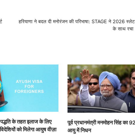
्ट
हरियाणा ने बदल दी मनोरंजन की परिभाषा: STAGE ने 2026 स्लेट
के साथ रचा
पद्धति के तहत इलाज के लिए
पूर्व प्रधानमंत्री मनमोहन सिंह का 92
विदेशियों को मिलेगा आयुष वीज़ा
आयु में निधन