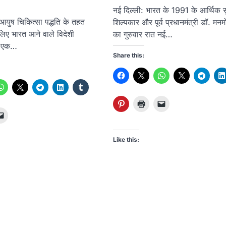
नई दिल्ली: भारत के 1991 के आर्थिक सु
आयुष चिकित्सा पद्धति के तहत
शिल्पकार और पूर्व प्रधानमंत्री डॉ. मन
िए भारत आने वाले विदेशी
का गुरुवार रात नई…
ए एक…
Share this:
Like this: