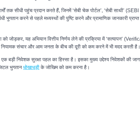
मों तक सीधी पहुंच प्रदान करते हैं, जिनमें ‘सेबी चेक पोर्टल’, ‘सेबी साथी’ (SEB
ी भुगतान करने से पहले मध्यस्थों की पुष्टि करने और प्रामाणिक जानकारी प्राप्त क
 को जोड़कर, यह अभियान वित्तीय निर्णय लेने की प्रक्रिया में ‘सत्यापन’ (Verifi
गी नियामक संचार और आम जनता के बीच की दूरी को कम करने में भी मदद करती है
क बड़ी निवेशक सुरक्षा पहल का हिस्सा है। इसका मुख्य उद्देश्य निवेशकों की जा
डिजिटल भुगतान
धोखाधड़ी
के जोखिम को कम करना है।