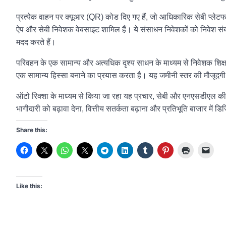
प्रत्येक वाहन पर क्यूआर (QR) कोड दिए गए हैं, जो आधिकारिक सेबी प्लेटफार्
ऐप और सेबी निवेशक वेबसाइट शामिल हैं। ये संसाधन निवेशकों को निवेश संबंध
मदद करते हैं।
परिवहन के एक सामान्य और अत्यधिक दृश्य साधन के माध्यम से निवेशक शिक्षा
एक सामान्य हिस्सा बनाने का प्रयास करता है। यह जमीनी स्तर की मौजूद
ऑटो रिक्शा के माध्यम से किया जा रहा यह प्रचार, सेबी और एनएसडीएल की ए
भागीदारी को बढ़ावा देना, वित्तीय सतर्कता बढ़ाना और प्रतिभूति बाजार में 
Share this:
Like this: