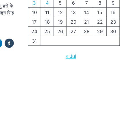
3
4
5
6
7
8
9
धारों के
10
11
12
13
14
15
16
मोहन सिंह
17
18
19
20
21
22
23
24
25
26
27
28
29
30
31
« Jul