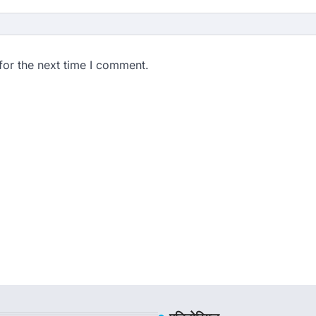
for the next time I comment.