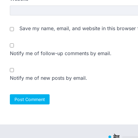
Save my name, email, and website in this browser 
Notify me of follow-up comments by email.
Notify me of new posts by email.
मेनू