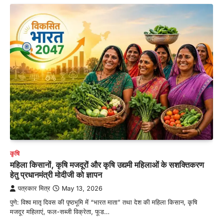
कृषि
महिला किसानों, कृषि मजदूरों और कृषि उद्यमी महिलाओं के सशक्तिकरण
हेतु प्रधानमंत्री मोदीजी को ज्ञापन
पत्रकार मित्र
May 13, 2026
पुणे: विश्व मातृ दिवस की पृष्ठभूमि में “भारत माता” तथा देश की महिला किसान, कृषि
मजदूर महिलाएं, फल-सब्जी विक्रेता, फूड…