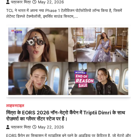
पत्रकार मित्र
May 22, 2026
TCL ने भारत में अपना नया Phase 1 टेलीविजन पोर्टफोलियो लॉन्च किया है, जिसमें
लेटेस्ट डिस्प्ले टेक्नोलॉजी, इमर्सिव साउंड सिस्टम,…
लाइफस्टाइल
मिंत्रा के EORS 2026 नॉन-मेट्रो कैंपेन में Triptii Dimri के साथ
रोज़मर्रा का ग्लैमर सेंटर स्टेज पर है।
पत्रकार मित्र
May 22, 2026
EORS कैंपेन हर सिचुएशन में स्टाइलिश बने रहने के आइडिया पर केंद्रित है, जो मेट्रो और