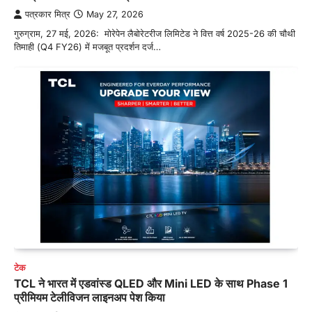
पत्रकार मित्र
May 27, 2026
गुरुग्राम, 27 मई, 2026: मोरेपेन लैबोरेटरीज लिमिटेड ने वित्त वर्ष 2025-26 की चौथी
तिमाही (Q4 FY26) में मजबूत प्रदर्शन दर्ज…
टेक
TCL ने भारत में एडवांस्ड QLED और Mini LED के साथ Phase 1
प्रीमियम टेलीविजन लाइनअप पेश किया