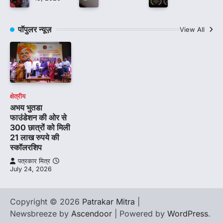
पॉपुलर न्यूज़
View All
क्षेत्रीय
अभय भुतडा
फाउंडेशन की ओर से
300 छात्रों को मिली
21 लाख रुपये की
स्कॉलरशिप
पत्रकार मित्र
July 24, 2026
Copyright © 2026
Patrakar Mitra
|
Newsbreeze by
Ascendoor
| Powered by
WordPress
.