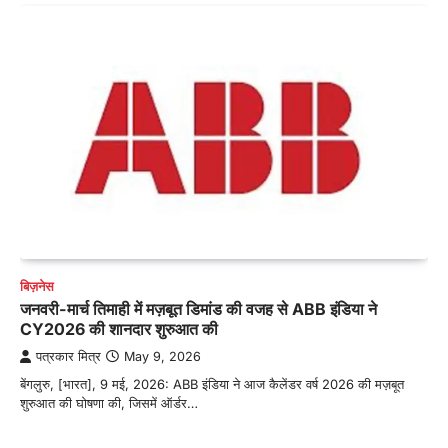
बिज़नेस
जनवरी-मार्च तिमाही में मज़बूत डिमांड की वजह से ABB इंडिया ने
CY2026 की शानदार शुरुआत की
पत्रकार मित्र
May 9, 2026
बेंगलुरु, [भारत], 9 मई, 2026: ABB इंडिया ने आज कैलेंडर वर्ष 2026 की मज़बूत
शुरुआत की घोषणा की, जिसमें ऑर्डर…