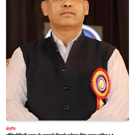
क्षेत्रीय