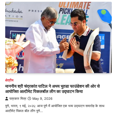
क्षेत्रीय
माननीय श्री चंद्रकांत पाटिल ने अभय भुतडा फाउंडेशन की ओर से
आयोजित अल्टीमेट पिकलबॉल लीग का उद्घाटन किया
पत्रकार मित्र
May 9, 2026
पुणे, भारत, ९ मई, २०२६: आज पुणे में आयोजित एक भव्य उद्घाटन समारोह के साथ
अल्टीमेट पिकल बॉल लीग पुणे…