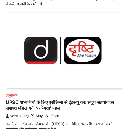
नॉन-मेट्रो दोनों के खरीदारों…
एजुकेशन
UPSC अभ्यर्थियों के लिए प्रीलिम्स से इंटरव्यू तक संपूर्ण सहयोग का
सशक्त मॉडल बनी ‘अस्मिता’ पहल
पत्रकार मित्र
May 18, 2026
नई दिल्ली। संघ लोक सेवा आयोग (UPSC) की सिविल सेवा परीक्षा देश की सबसे