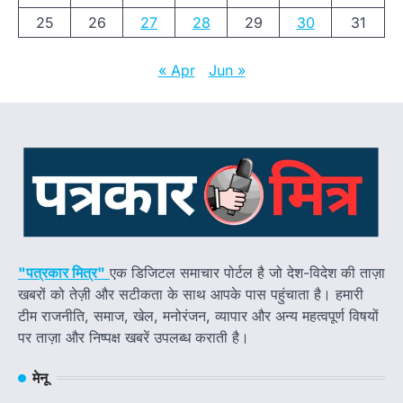
25
26
27
28
29
30
31
« Apr
Jun »
"पत्रकार मित्र"
एक डिजिटल समाचार पोर्टल है जो देश-विदेश की ताज़ा
खबरों को तेज़ी और सटीकता के साथ आपके पास पहुंचाता है। हमारी
टीम राजनीति, समाज, खेल, मनोरंजन, व्यापार और अन्य महत्वपूर्ण विषयों
पर ताज़ा और निष्पक्ष खबरें उपलब्ध कराती है।
मेनू