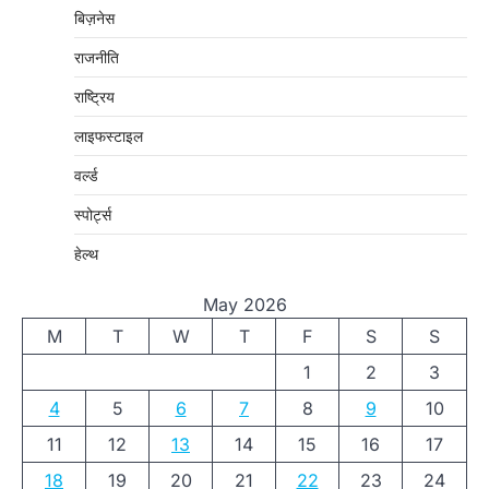
बिज़नेस
राजनीति
राष्ट्रिय
लाइफस्टाइल
वर्ल्ड
स्पोर्ट्स
हेल्थ
May 2026
M
T
W
T
F
S
S
1
2
3
4
5
6
7
8
9
10
11
12
13
14
15
16
17
18
19
20
21
22
23
24