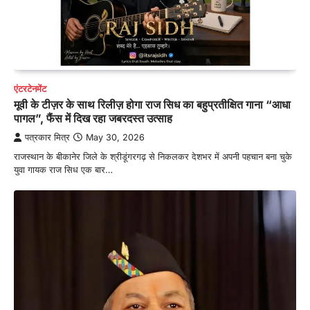
एंटरटेनमेंट
मूवी के टीज़र के साथ रिलीज़ होगा राज सिध का बहुप्रतीक्षित गाना “आधा
पागल”, फैंस में दिख रहा जबरदस्त उत्साह
पत्रकार मित्र
May 30, 2026
राजस्थान के बीकानेर जिले के श्रीडूंगरगढ़ से निकलकर देशभर में अपनी पहचान बना चुके
युवा गायक राज सिध एक बार…