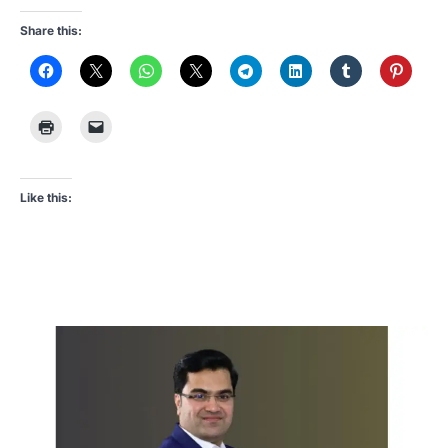
Share this:
Like this: