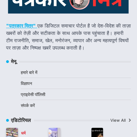
"पत्रकार मित्र"
एक डिजिटल समाचार पोर्टल है जो देश-विदेश की ताज़ा
खबरों को तेज़ी और सटीकता के साथ आपके पास पहुंचाता है। हमारी
टीम राजनीति, समाज, खेल, मनोरंजन, व्यापार और अन्य महत्वपूर्ण विषयों
पर ताज़ा और निष्पक्ष खबरें उपलब्ध कराती है।
मेनू
हमारे बारे में
विज्ञापन
प्राइवेसी पॉलिसी
संपर्क करें
एडिटोरियल
View All
धर्म