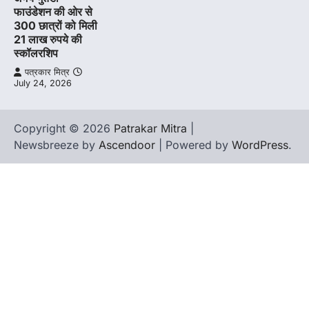
फाउंडेशन की ओर से
300 छात्रों को मिली
21 लाख रुपये की
स्कॉलरशिप
पत्रकार मित्र
July 24, 2026
Copyright © 2026
Patrakar Mitra
|
Newsbreeze by
Ascendoor
| Powered by
WordPress
.