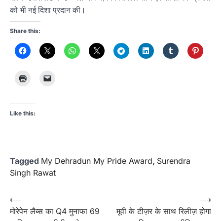
को भी नई दिशा प्रदान की।
Share this:
Like this:
Tagged
My Dehradun My Pride Award
,
Surendra
Singh Rawat
Post
⟵
⟶
मोरेपेन लैब्स का Q4 मुनाफा 69
मूवी के टीज़र के साथ रिलीज़ होगा
navigation