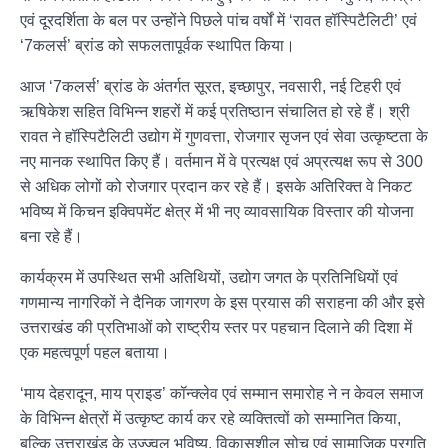
एवं दूरदर्शिता के बल पर उन्होंने पिछले पांच वर्षों में ‘रावत हॉस्पिटैलिटी’ एवं
‘7कलर्स’ ब्रांड को सफलतापूर्वक स्थापित किया।
आज ‘7कलर्स’ ब्रांड के अंतर्गत सूरत, इच्छापुर, नवसारी, नई टिहरी एवं
ऋषिकेश सहित विभिन्न शहरों में कई प्रतिष्ठान संचालित हो रहे हैं। श्री
रावत ने हॉस्पिटैलिटी उद्योग में गुणवत्ता, रोजगार सृजन एवं सेवा उत्कृष्टता के
नए मानक स्थापित किए हैं। वर्तमान में वे प्रत्यक्ष एवं अप्रत्यक्ष रूप से 300
से अधिक लोगों को रोजगार प्रदान कर रहे हैं। इसके अतिरिक्त वे निकट
भविष्य में किचन इक्विपमेंट क्षेत्र में भी नए व्यावसायिक विस्तार की योजना
बना रहे हैं।
कार्यक्रम में उपस्थित सभी अतिथियों, उद्योग जगत के प्रतिनिधियों एवं
गणमान्य नागरिकों ने दैनिक जागरण के इस प्रयास की सराहना की और इसे
उत्तराखंड की प्रतिभाओं को राष्ट्रीय स्तर पर पहचान दिलाने की दिशा में
एक महत्वपूर्ण पहल बताया।
‘माय देहरादून, माय प्राइड’ कॉन्क्लेव एवं सम्मान समारोह ने न केवल समाज
के विभिन्न क्षेत्रों में उत्कृष्ट कार्य कर रहे व्यक्तित्वों को सम्मानित किया,
बल्कि उत्तराखंड के उज्ज्वल भविष्य, विकासशील सोच एवं सामाजिक प्रगति