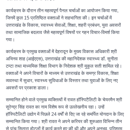
कार्यक्रम के दौरान तीन महत्वपूर्ण पैनल चर्चाओं का आयोजन किया गया,
जिनमें कुल 15 प्रतिष्ठित वक्ताओं ने सहभागिता की। इन चर्चाओं में
उत्तराखंड के विकास, स्वास्थ्य सेवाओं, शिक्षा, शहरी प्रबंधन, युवा अवसरों
तथा सामाजिक बदलाव जैसे महत्वपूर्ण विषयों पर गहन विचार-विमर्श किया
गया।
कार्यक्रम के प्रमुख वक्ताओं में देहरादून के मुख्य विकास अधिकारी श्री
अभिनव शाह (आईएएस), उत्तराखंड की महानिदेशक स्वास्थ्य डॉ. सुनीता
टम्टा तथा माध्यमिक शिक्षा विभाग के निदेशक श्री मुकुल सती शामिल रहे।
वक्ताओं ने अपने विचारों के माध्यम से उत्तराखंड के समग्र विकास, शिक्षा
व्यवस्था में सुधार, स्वास्थ्य सुविधाओं के विस्तार तथा युवाओं के लिए नए
अवसरों पर प्रकाश डाला।
सम्मानित होने वाले प्रमुख व्यक्तित्वों में रावत हॉस्पिटैलिटी के चेयरमैन श्री
सुरेन्द्र सिंह रावत का नाम विशेष रूप से उल्लेखनीय रहा। उन्हें
हॉस्पिटैलिटी उद्योग में पिछले 24 वर्षों से दिए जा रहे समर्पित योगदान के लिए
सम्मानित किया गया। श्री रावत ने अपने करियर की शुरुआत विभिन्न तीन
से पांच सितारा होटलों में कार्य करते हुए की थी और अपने अनुभव, परिश्रम