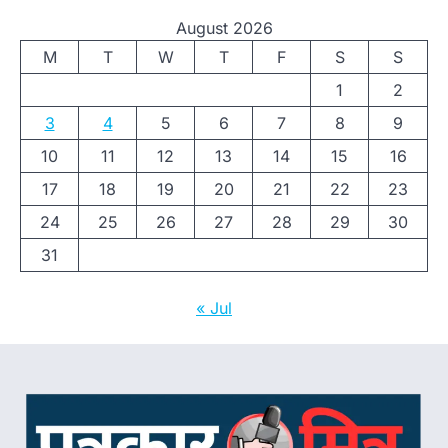
August 2026
M
T
W
T
F
S
S
1
2
3
4
5
6
7
8
9
10
11
12
13
14
15
16
17
18
19
20
21
22
23
24
25
26
27
28
29
30
31
« Jul