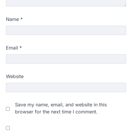
Name
*
Email
*
Website
Save my name, email, and website in this
browser for the next time I comment.