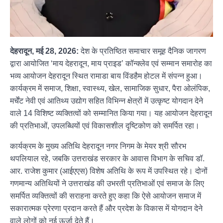
देहरादून,
मई 28, 2026:
देश के प्रतिष्ठित समाचार समूह दैनिक जागरण
द्वारा आयोजित ‘माय देहरादून, माय प्राइड’ कॉन्क्लेव एवं सम्मान समारोह का
भव्य आयोजन देहरादून स्थित रामाडा बाय विंडहैम होटल में संपन्न हुआ।
कार्यक्रम में समाज, शिक्षा, स्वास्थ्य, खेल, सामाजिक सुधार, पैरा ओलंपिक,
मर्चेंट नेवी एवं आतिथ्य उद्योग सहित विभिन्न क्षेत्रों में उत्कृष्ट योगदान देने
वाले 14 विशिष्ट व्यक्तित्वों को सम्मानित किया गया। यह आयोजन देहरादून
की प्रतिभाओं, उपलब्धियों एवं विकासशील दृष्टिकोण को समर्पित रहा।
कार्यक्रम के मुख्य अतिथि देहरादून नगर निगम के मेयर श्री सौरभ
थपलियाल रहे, जबकि उत्तराखंड सरकार के आवास विभाग के सचिव डॉ.
आर. राजेश कुमार (आईएएस) विशेष अतिथि के रूप में उपस्थित रहे। दोनों
गणमान्य अतिथियों ने उत्तराखंड की उभरती प्रतिभाओं एवं समाज के लिए
समर्पित व्यक्तित्वों की सराहना करते हुए कहा कि ऐसे आयोजन समाज में
सकारात्मक प्रेरणा प्रदान करते हैं और प्रदेश के विकास में योगदान देने
वाले लोगों को नई ऊर्जा देते हैं।