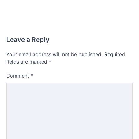
Leave a Reply
Your email address will not be published.
Required
fields are marked
*
Comment
*