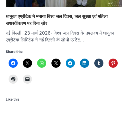
धानुका एग्रीटेक ने मनाया विश्व जल दिवस, जल सुरक्षा एवं महिला
सशक्तीकरण पर दिया ज़ोर
नई दिल्ली, 23 मार्च 2026: विश्व जल दिवस के उपलक्ष्य में धानुका
एग्रीटेक लिमिटेड ने नई दिल्ली के लोधी एस्टेट…
Share this:
Like this: