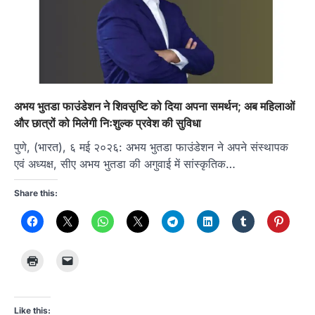
अभय भुतडा फाउंडेशन ने शिवसृष्टि को दिया अपना समर्थन; अब महिलाओं
और छात्रों को मिलेगी निःशुल्क प्रवेश की सुविधा
पुणे, (भारत), ६ मई २०२६: अभय भुतडा फाउंडेशन ने अपने संस्थापक
एवं अध्यक्ष, सीए अभय भुतडा की अगुवाई में सांस्कृतिक…
Share this:
Like this: