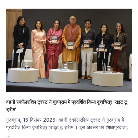
वहनी स्कॉलरशिप ट्रस्ट ने गुरुग्राम में प्रदर्शित किया वृत्तचित्र ‘राइट टू
ड्रीम’
गुरुग्राम, 15 दिसंबर 2025: वहनी स्कॉलरशिप ट्रस्ट ने गुरुग्राम में
प्रदर्शित किया वृत्तचित्र ‘राइट टू ड्रीम’। इस अवसर पर शिक्षाप्रदाता,
…