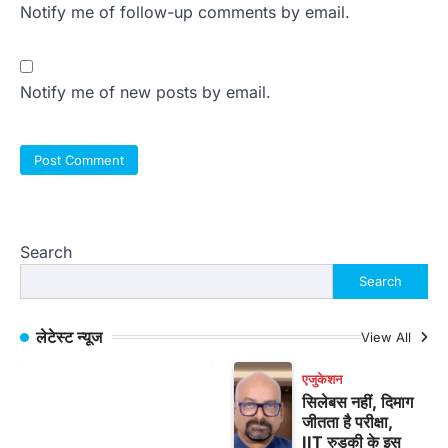
Notify me of follow-up comments by email.
Notify me of new posts by email.
Search
Search
लेटेस्ट न्यूज
View All
एजुकेशन
सिलेबस नहीं, दिमाग
जीतता है परीक्षा,
IIT रुड़की के इस