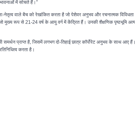
ावनाओं में सोचते हैं।”
ा-नेतृत्व वाले बैच को रेखांकित करता है जो पेशेवर अनुभव और रचनात्मक विविधता स
मुख्य रूप से 21-24 वर्ष के आयु वर्ग में केंद्रित हैं। उनकी शैक्षणिक पृष्ठभूमि अत
 भी समर्थन प्राप्त है, जिसमें लगभग दो-तिहाई छात्र कॉर्पोरेट अनुभव के साथ आए ह
प्रतिनिधित्व करता है।