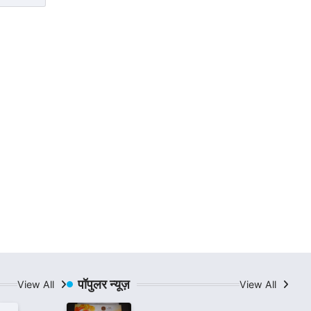
पॉपुलर न्यूज़
View All
View All