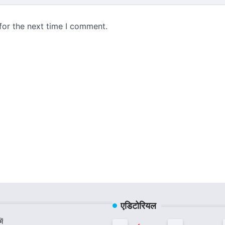
for the next time I comment.
एडिटोरियल
ें