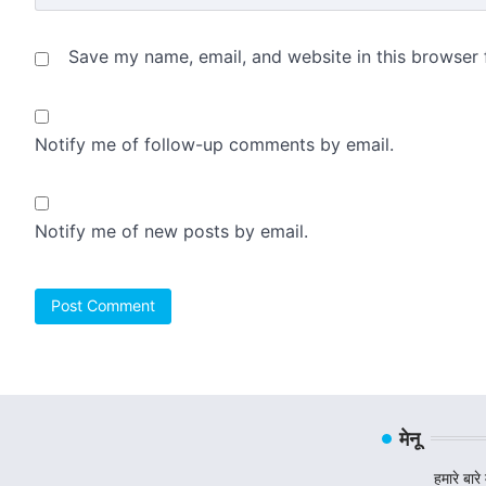
Save my name, email, and website in this browser 
Notify me of follow-up comments by email.
Notify me of new posts by email.
मेनू
हमारे बारे म