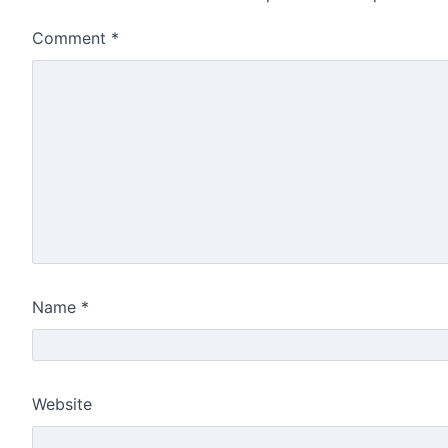
Comment
*
Name
*
Website