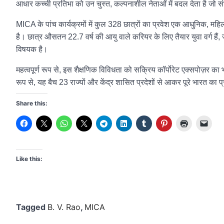
आधार कच्ची प्रतिभा को उन चुस्त, कल्पनाशील नेताओं में बदल देता है जो संभ
MICA के पांच कार्यक्रमों में कुल 328 छात्रों का प्रवेश एक आधुनिक, महिल
है। छात्र औसतन 22.7 वर्ष की आयु वाले करियर के लिए तैयार युवा वर्ग हैं, जो 
विषयक है।
महत्वपूर्ण रूप से, इस शैक्षणिक विविधता को सक्रिय कॉर्पोरेट एक्सपोज़र का
रूप से, यह बैच 23 राज्यों और केंद्र शासित प्रदेशों से आकर पूरे भारत का 
Share this:
Like this:
Tagged
B. V. Rao
,
MICA