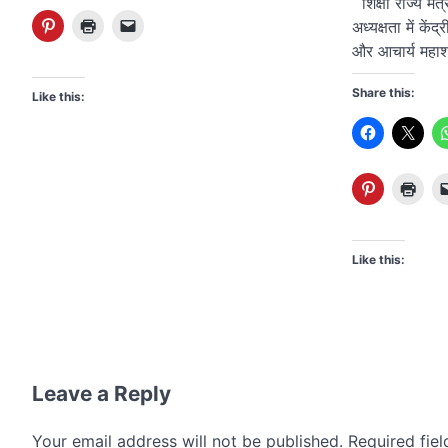
शिक्षा राज्य मंत
अध्यक्षता में के
और आचार्य महाश
Share this:
Like this:
Like this:
Leave a Reply
Your email address will not be published.
Required fie