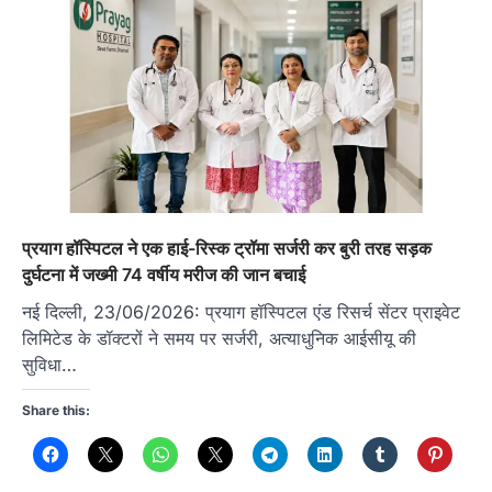
प्रयाग हॉस्पिटल ने एक हाई-रिस्क ट्रॉमा सर्जरी कर बुरी तरह सड़क
दुर्घटना में जख्मी 74 वर्षीय मरीज की जान बचाई
नई दिल्ली, 23/06/2026: प्रयाग हॉस्पिटल एंड रिसर्च सेंटर प्राइवेट
लिमिटेड के डॉक्टरों ने समय पर सर्जरी, अत्याधुनिक आईसीयू की
सुविधा…
Share this: