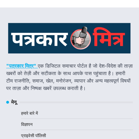
"पत्रकार मित्र"
एक डिजिटल समाचार पोर्टल है जो देश-विदेश की ताज़ा
खबरों को तेज़ी और सटीकता के साथ आपके पास पहुंचाता है। हमारी
टीम राजनीति, समाज, खेल, मनोरंजन, व्यापार और अन्य महत्वपूर्ण विषयों
पर ताज़ा और निष्पक्ष खबरें उपलब्ध कराती है।
मेनू
हमारे बारे में
विज्ञापन
प्राइवेसी पॉलिसी