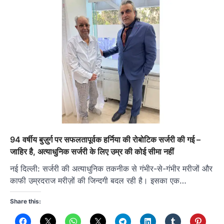
94 वर्षीय बुज़ुर्ग पर सफलतापूर्वक हर्निया की रोबोटिक सर्जरी की गई –
जाहिर है, अत्याधुनिक सर्जरी के लिए उम्र की कोई सीमा नहीं
नई दिल्ली: सर्जरी की अत्याधुनिक तकनीक से गंभीर-से-गंभीर मरीजों और
काफी उम्रदराज मरीज़ों की जिन्दगी बदल रही है। इसका एक…
Share this: