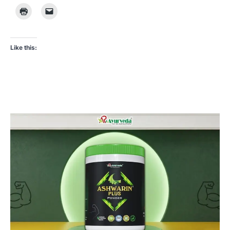
Like this: