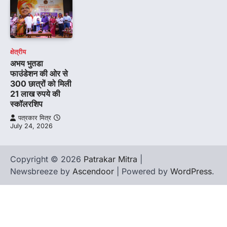
क्षेत्रीय
अभय भुतडा
फाउंडेशन की ओर से
300 छात्रों को मिली
21 लाख रुपये की
स्कॉलरशिप
पत्रकार मित्र
July 24, 2026
Copyright © 2026
Patrakar Mitra
|
Newsbreeze by
Ascendoor
| Powered by
WordPress
.