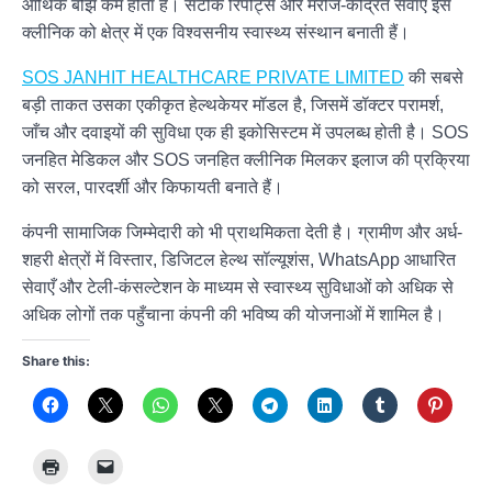
आर्थिक बोझ कम होता है। सटीक रिपोर्ट्स और मरीज-केंद्रित सेवाएँ इस
क्लीनिक को क्षेत्र में एक विश्वसनीय स्वास्थ्य संस्थान बनाती हैं।
SOS JANHIT HEALTHCARE PRIVATE LIMITED
की सबसे
बड़ी ताकत उसका एकीकृत हेल्थकेयर मॉडल है, जिसमें डॉक्टर परामर्श,
जाँच और दवाइयों की सुविधा एक ही इकोसिस्टम में उपलब्ध होती है। SOS
जनहित मेडिकल और SOS जनहित क्लीनिक मिलकर इलाज की प्रक्रिया
को सरल, पारदर्शी और किफायती बनाते हैं।
कंपनी सामाजिक जिम्मेदारी को भी प्राथमिकता देती है। ग्रामीण और अर्ध-
शहरी क्षेत्रों में विस्तार, डिजिटल हेल्थ सॉल्यूशंस, WhatsApp आधारित
सेवाएँ और टेली-कंसल्टेशन के माध्यम से स्वास्थ्य सुविधाओं को अधिक से
अधिक लोगों तक पहुँचाना कंपनी की भविष्य की योजनाओं में शामिल है।
Share this: