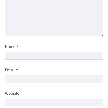
Name
*
Email
*
Website