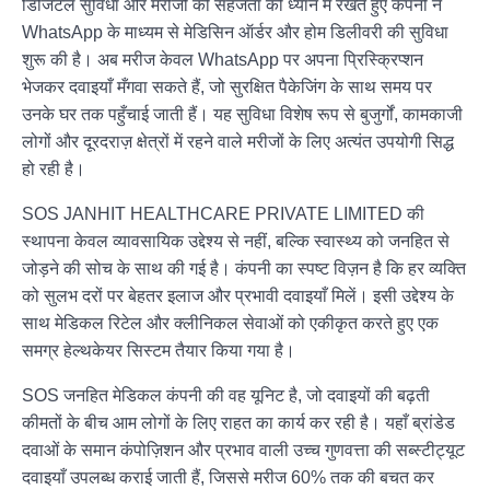
डिजिटल सुविधा और मरीजों की सहजता को ध्यान में रखते हुए कंपनी ने
WhatsApp के माध्यम से मेडिसिन ऑर्डर और होम डिलीवरी की सुविधा
शुरू की है। अब मरीज केवल WhatsApp पर अपना प्रिस्क्रिप्शन
भेजकर दवाइयाँ मँगवा सकते हैं, जो सुरक्षित पैकेजिंग के साथ समय पर
उनके घर तक पहुँचाई जाती हैं। यह सुविधा विशेष रूप से बुजुर्गों, कामकाजी
लोगों और दूरदराज़ क्षेत्रों में रहने वाले मरीजों के लिए अत्यंत उपयोगी सिद्ध
हो रही है।
SOS JANHIT HEALTHCARE PRIVATE LIMITED की
स्थापना केवल व्यावसायिक उद्देश्य से नहीं, बल्कि स्वास्थ्य को जनहित से
जोड़ने की सोच के साथ की गई है। कंपनी का स्पष्ट विज़न है कि हर व्यक्ति
को सुलभ दरों पर बेहतर इलाज और प्रभावी दवाइयाँ मिलें। इसी उद्देश्य के
साथ मेडिकल रिटेल और क्लीनिकल सेवाओं को एकीकृत करते हुए एक
समग्र हेल्थकेयर सिस्टम तैयार किया गया है।
SOS जनहित मेडिकल कंपनी की वह यूनिट है, जो दवाइयों की बढ़ती
कीमतों के बीच आम लोगों के लिए राहत का कार्य कर रही है। यहाँ ब्रांडेड
दवाओं के समान कंपोज़िशन और प्रभाव वाली उच्च गुणवत्ता की सब्स्टीट्यूट
दवाइयाँ उपलब्ध कराई जाती हैं, जिससे मरीज 60% तक की बचत कर