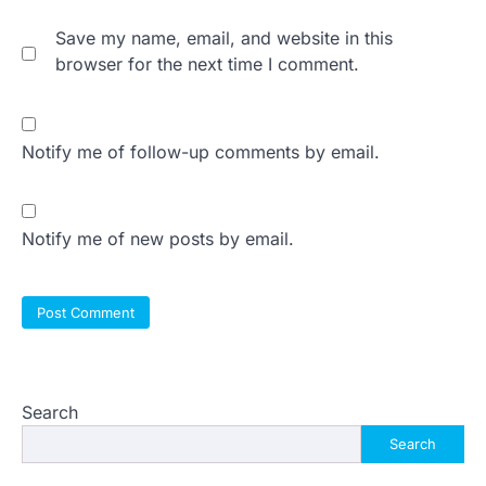
Save my name, email, and website in this
browser for the next time I comment.
Notify me of follow-up comments by email.
Notify me of new posts by email.
Search
Search