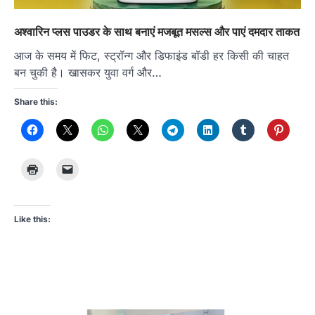
अश्वारिन प्लस पाउडर के साथ बनाएं मजबूत मसल्स और पाएं दमदार ताकत
आज के समय में फिट, स्ट्रॉन्ग और डिफाइंड बॉडी हर किसी की चाहत
बन चुकी है। खासकर युवा वर्ग और…
Share this:
Like this: