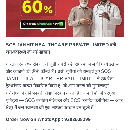
SOS JANHIT HEALTHCARE PRIVATE LIMITED बनी
जन-स्वास्थ्य की नई पहचान
भारत में स्वास्थ्य सेवाओं से जुड़ी सबसे बड़ी समस्या आज भी महंगे इलाज
और दवाइयों की ऊँची कीमतें हैं। इसी चुनौती को समझते हुए SOS
JANHIT HEALTHCARE PRIVATE LIMITED ने एक ऐसा
हेल्थकेयर मॉडल विकसित किया है, जो आम जनता को गुणवत्तापूर्ण,
भरोसेमंद और किफायती सेवाएँ प्रदान करता है। कंपनी की दो प्रमुख
यूनिट्स — SOS जनहित मेडिकल और SOS जनहित क्लीनिक — आज
क्षेत्र में जन-स्वास्थ्य की एक सशक्त पहचान बन चुकी हैं।
Order Now on WhatsApp : 9203608399