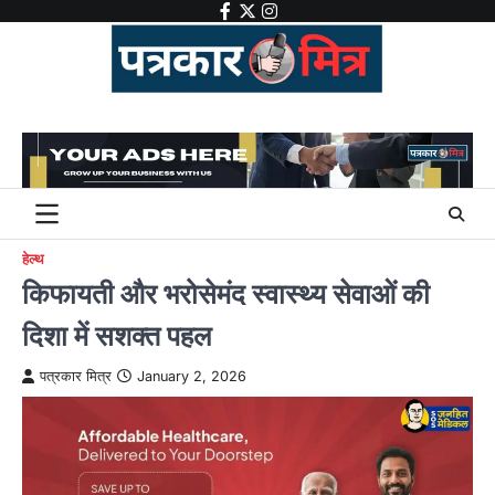
Skip
facebook
twitter
instagram
to
content
हेल्थ
किफायती और भरोसेमंद स्वास्थ्य सेवाओं की
दिशा में सशक्त पहल
पत्रकार मित्र
January 2, 2026