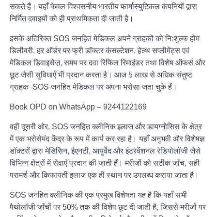
सकते हैं। यहाँ केवल विश्वसनीय भारतीय फार्मास्युटिकल कंपनियों द्वारा
निर्मित दवाइयों को ही प्राथमिकता दी जाती है।
इसके अतिरिक्त SOS जनहित मेडिकल अपने ग्राहकों को निःशुल्क होम
डिलीवरी, हर ऑर्डर पर फ्री डॉक्टर कंसल्टेशन, हेल्थ सप्लीमेंट्स एवं
मेडिकल डिवाइसेज़, समय पर दवा रिफिल रिमाइंडर तथा विशेष ऑफर्स और
छूट जैसी सुविधाएँ भी प्रदान करता है। आज 5 लाख से अधिक संतुष्ट
ग्राहक SOS जनहित मेडिकल पर अपना भरोसा जता चुके हैं।
Book OPD on WhatsApp – 9244122169
वहीं दूसरी ओर, SOS जनहित क्लीनिक इलाज और डायग्नोसिस के क्षेत्र
में एक भरोसेमंद केंद्र के रूप में कार्य कर रहा है। यहाँ अनुभवी और विशेषज्ञ
डॉक्टरों द्वारा मेडिसिन, ईएनटी, आयुर्वेद और इंटरवेंशनल रेडियोलॉजी जैसे
विभिन्न क्षेत्रों में सेवाएँ प्रदान की जाती हैं। मरीजों को सटीक जाँच, सही
परामर्श और किफायती इलाज एक ही स्थान पर उपलब्ध कराया जाता है।
SOS जनहित क्लीनिक की एक प्रमुख विशेषता यह है कि यहाँ सभी
पैथोलॉजी जाँचों पर 50% तक की विशेष छूट दी जाती है, जिससे मरीजों पर