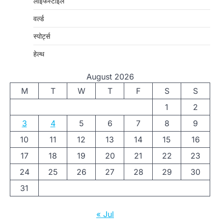
लाइफस्टाइल
वर्ल्ड
स्पोर्ट्स
हेल्थ
August 2026
M
T
W
T
F
S
S
1
2
3
4
5
6
7
8
9
10
11
12
13
14
15
16
17
18
19
20
21
22
23
24
25
26
27
28
29
30
31
« Jul