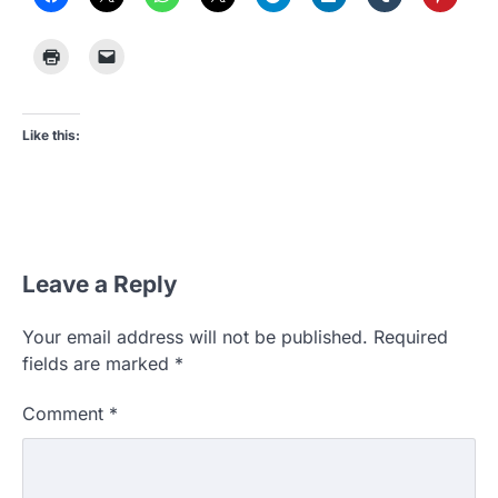
Like this:
Leave a Reply
Your email address will not be published.
Required
fields are marked
*
Comment
*