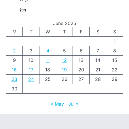
हेल्थ
June 2025
M
T
W
T
F
S
S
1
2
3
4
5
6
7
8
9
10
11
12
13
14
15
16
17
18
19
20
21
22
23
24
25
26
27
28
29
30
« May
Jul »