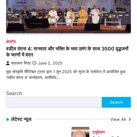
क्षेत्रीय
वडील वंदना 4: मानवता और भक्ति के भव्य उमंग के साथ 3500 वृद्धजनों
के चरणों में वंदन
पत्रकार मित्र
June 2, 2025
युवा संस्कृति चैरिटेबल ट्रस्ट द्वारा 1 जून 2025 को सूरत के पासोदरा में आयोजित हुआ
‘वडील वंदना 4’ कार्यक्रम, आशीर्वाद…
Search
Search
लेटेस्ट न्यूज
View All
एजुकेशन