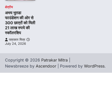
क्षेत्रीय
अभय भुतडा
फाउंडेशन की ओर से
300 छात्रों को मिली
21 लाख रुपये की
स्कॉलरशिप
पत्रकार मित्र
July 24, 2026
Copyright © 2026
Patrakar Mitra
|
Newsbreeze by
Ascendoor
| Powered by
WordPress
.