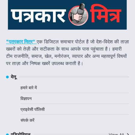
"पत्रकार मित्र"
एक डिजिटल समाचार पोर्टल है जो देश-विदेश की ताज़ा
खबरों को तेज़ी और सटीकता के साथ आपके पास पहुंचाता है। हमारी
टीम राजनीति, समाज, खेल, मनोरंजन, व्यापार और अन्य महत्वपूर्ण विषयों
पर ताज़ा और निष्पक्ष खबरें उपलब्ध कराती है।
मेनू
हमारे बारे में
विज्ञापन
प्राइवेसी पॉलिसी
संपर्क करें
एडिटोरियल
View All