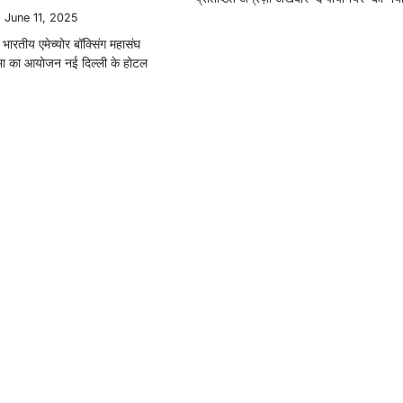
June 11, 2025
ारतीय एमेच्योर बॉक्सिंग महासंघ
 का आयोजन नई दिल्ली के होटल