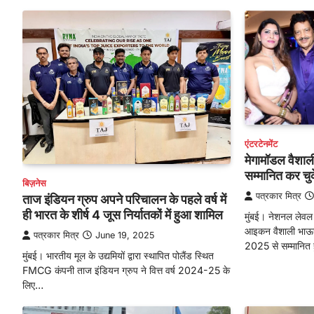
एंटरटेनमेंट
मेगामॉडल वैशा
सम्मानित कर चुक
बिज़नेस
पत्रकार मित्र
ताज इंडियन ग्रुप अपने परिचालन के पहले वर्ष में
ही भारत के शीर्ष 4 जूस निर्यातकों में हुआ शामिल
मुंबई। नेशनल लेवल 
आइकन वैशाली भाऊरज़
पत्रकार मित्र
June 19, 2025
2025 से सम्मानित
मुंबई। भारतीय मूल के उद्यमियों द्वारा स्थापित पोलैंड स्थित
FMCG कंपनी ताज इंडियन ग्रुप ने वित्त वर्ष 2024-25 के
लिए…