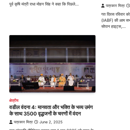
पूर्व कृषि मंत्री राधा मोहन सिंह ने कहा कि पिछले…
पत्रकार मित्र
गत दिवस रविवार को भ
(IABF) की आम सभा
सोपान हाइट्स,…
क्षेत्रीय
वडील वंदना 4: मानवता और भक्ति के भव्य उमंग
के साथ 3500 वृद्धजनों के चरणों में वंदन
पत्रकार मित्र
June 2, 2025