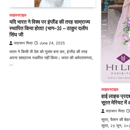
लाइफस्टाइल
यदि भारत ने विश्व पर इंग्लैंड की तरह साम्राज्य
स्थापित किया होता! (भाग–3) – ठाकुर दलीप
सिंघ जी
पत्रकार मित्र
June 24, 2025
भारत ने किसी भी देश को गुलाम बना कर, इंग्लैंड की तरह
अपना साम्राज्य स्थापित नहीं किया। भारत की धर्मपरायणता,
…
लाइफस्टाइल
हाई लाइफ प्रद
सूरत मेरियट मे
पत्रकार मित्र
सूरत, फैशन की बेह
सूरत, २३ जून, २०२