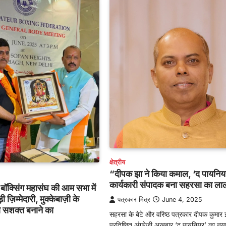
क्षेत्रीय
“दीपक झा ने किया कमाल, ‘द पायनिय
कार्यकारी संपादक बना सहरसा का ला
 बॉक्सिंग महासंघ की आम सभा में
 ज़िम्मेदारी, मुक्केबाज़ी के
पत्रकार मित्र
June 4, 2025
को सशक्त बनाने का
सहरसा के बेटे और वरिष्ठ पत्रकार दीपक कुमार 
प्रतिष्ठित अंग्रेज़ी अखबार ‘द पायनियर’ का नय