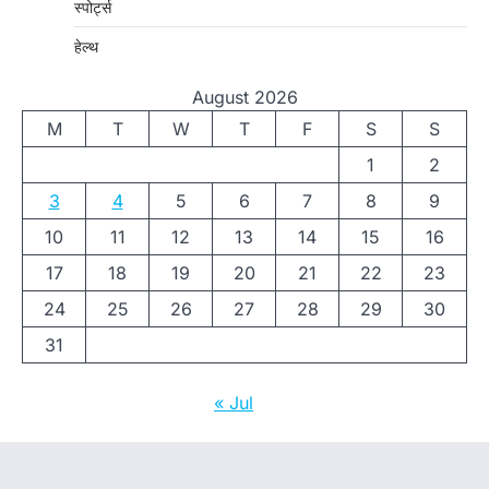
स्पोर्ट्स
हेल्थ
August 2026
M
T
W
T
F
S
S
1
2
3
4
5
6
7
8
9
10
11
12
13
14
15
16
17
18
19
20
21
22
23
24
25
26
27
28
29
30
31
« Jul