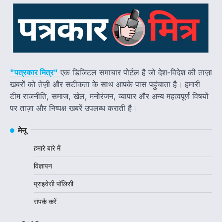
"पत्रकार मित्र"
एक डिजिटल समाचार पोर्टल है जो देश-विदेश की ताज़ा
खबरों को तेज़ी और सटीकता के साथ आपके पास पहुंचाता है। हमारी
टीम राजनीति, समाज, खेल, मनोरंजन, व्यापार और अन्य महत्वपूर्ण विषयों
पर ताज़ा और निष्पक्ष खबरें उपलब्ध कराती है।
मेनू
हमारे बारे में
विज्ञापन
प्राइवेसी पॉलिसी
संपर्क करें