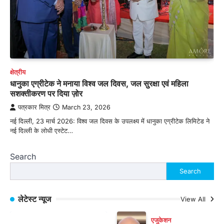
क्षेत्रीय
धानुका एग्रीटेक ने मनाया विश्व जल दिवस, जल सुरक्षा एवं महिला
सशक्तीकरण पर दिया ज़ोर
पत्रकार मित्र
March 23, 2026
नई दिल्ली, 23 मार्च 2026: विश्व जल दिवस के उपलक्ष्य में धानुका एग्रीटेक लिमिटेड ने
नई दिल्ली के लोधी एस्टेट…
Search
Search
लेटेस्ट न्यूज
View All
एजुकेशन