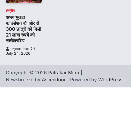
क्षेत्रीय
अभय भुतडा
फाउंडेशन की ओर से
300 छात्रों को मिली
21 लाख रुपये की
स्कॉलरशिप
पत्रकार मित्र
July 24, 2026
Copyright © 2026
Patrakar Mitra
|
Newsbreeze by
Ascendoor
| Powered by
WordPress
.