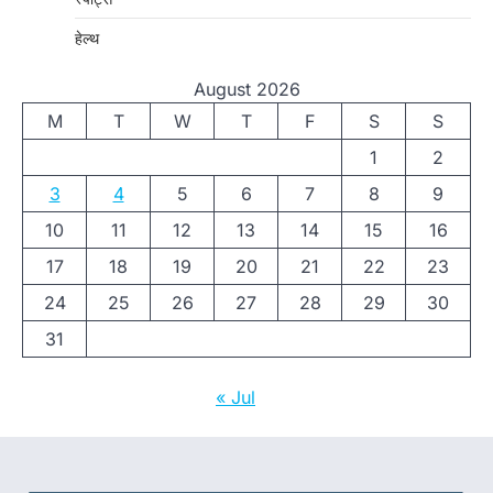
हेल्थ
August 2026
M
T
W
T
F
S
S
1
2
3
4
5
6
7
8
9
10
11
12
13
14
15
16
17
18
19
20
21
22
23
24
25
26
27
28
29
30
31
« Jul