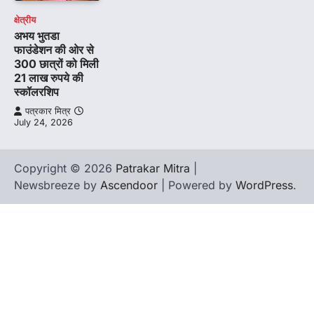
क्षेत्रीय
अभय भुतडा
फाउंडेशन की ओर से
300 छात्रों को मिली
21 लाख रुपये की
स्कॉलरशिप
पत्रकार मित्र
July 24, 2026
Copyright © 2026
Patrakar Mitra
|
Newsbreeze by
Ascendoor
| Powered by
WordPress
.