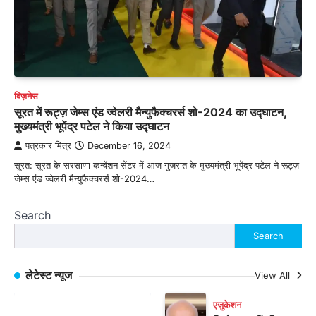
बिज़नेस
सूरत में रूट्ज़ जेम्स एंड ज्वेलरी मैन्युफैक्चरर्स शो-2024 का उद्घाटन,
मुख्यमंत्री भूपेंद्र पटेल ने किया उद्घाटन
पत्रकार मित्र
December 16, 2024
सूरत: सूरत के सरसाणा कन्वेंशन सेंटर में आज गुजरात के मुख्यमंत्री भूपेंद्र पटेल ने रूट्ज़
जेम्स एंड ज्वेलरी मैन्युफैक्चरर्स शो-2024…
Search
Search
लेटेस्ट न्यूज
View All
एजुकेशन