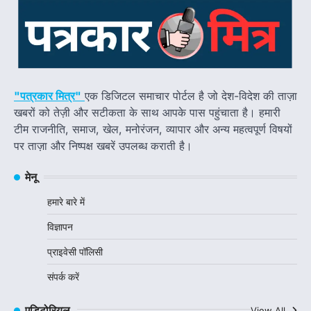
"पत्रकार मित्र"
एक डिजिटल समाचार पोर्टल है जो देश-विदेश की ताज़ा
खबरों को तेज़ी और सटीकता के साथ आपके पास पहुंचाता है। हमारी
टीम राजनीति, समाज, खेल, मनोरंजन, व्यापार और अन्य महत्वपूर्ण विषयों
पर ताज़ा और निष्पक्ष खबरें उपलब्ध कराती है।
मेनू
हमारे बारे में
विज्ञापन
प्राइवेसी पॉलिसी
संपर्क करें
एडिटोरियल
View All