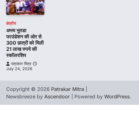
क्षेत्रीय
अभय भुतडा
फाउंडेशन की ओर से
300 छात्रों को मिली
21 लाख रुपये की
स्कॉलरशिप
पत्रकार मित्र
July 24, 2026
Copyright © 2026
Patrakar Mitra
|
Newsbreeze by
Ascendoor
| Powered by
WordPress
.