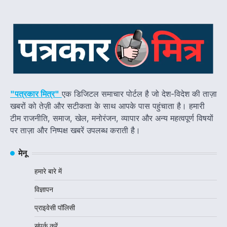
"पत्रकार मित्र"
एक डिजिटल समाचार पोर्टल है जो देश-विदेश की ताज़ा
खबरों को तेज़ी और सटीकता के साथ आपके पास पहुंचाता है। हमारी
टीम राजनीति, समाज, खेल, मनोरंजन, व्यापार और अन्य महत्वपूर्ण विषयों
पर ताज़ा और निष्पक्ष खबरें उपलब्ध कराती है।
मेनू
हमारे बारे में
विज्ञापन
प्राइवेसी पॉलिसी
संपर्क करें