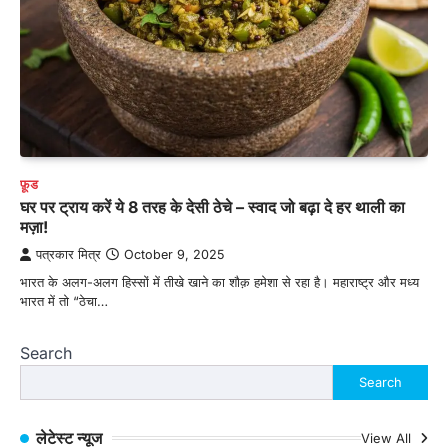
फ़ूड
घर पर ट्राय करें ये 8 तरह के देसी ठेचे – स्वाद जो बढ़ा दे हर थाली का
मज़ा!
पत्रकार मित्र
October 9, 2025
भारत के अलग-अलग हिस्सों में तीखे खाने का शौक़ हमेशा से रहा है। महाराष्ट्र और मध्य
भारत में तो “ठेचा…
Search
Search
लेटेस्ट न्यूज
View All