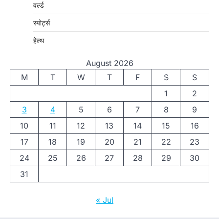
वर्ल्ड
स्पोर्ट्स
हेल्थ
August 2026
M
T
W
T
F
S
S
1
2
3
4
5
6
7
8
9
10
11
12
13
14
15
16
17
18
19
20
21
22
23
24
25
26
27
28
29
30
31
« Jul