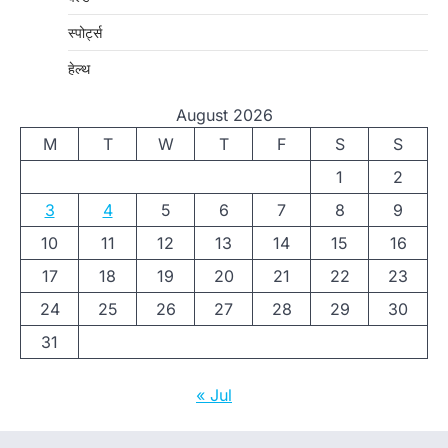
स्पोर्ट्स
हेल्थ
August 2026
M
T
W
T
F
S
S
1
2
3
4
5
6
7
8
9
10
11
12
13
14
15
16
17
18
19
20
21
22
23
24
25
26
27
28
29
30
31
« Jul