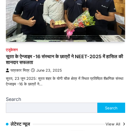
एजुकेशन
सूरत के ऐन्जाइम -16 संस्थान के छात्रों ने NEET-2025 में हासिल की
शानदार सफलता
पत्रकार मित्र
June 23, 2025
सूरत, 23 जून 2025: सूरत शहर के योगी चौक क्षेत्र में स्थित प्रतिष्ठित शैक्षणिक संस्था
ऐन्जाइम -16 के छात्रों ने…
Search
Search
लेटेस्ट न्यूज
View All