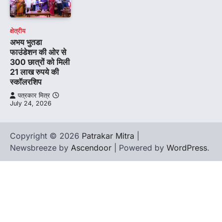
क्षेत्रीय
अभय भुतडा
फाउंडेशन की ओर से
300 छात्रों को मिली
21 लाख रुपये की
स्कॉलरशिप
पत्रकार मित्र
July 24, 2026
Copyright © 2026
Patrakar Mitra
|
Newsbreeze by
Ascendoor
| Powered by
WordPress
.