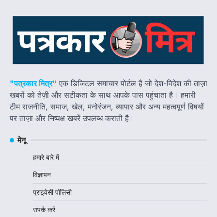
"पत्रकार मित्र"
एक डिजिटल समाचार पोर्टल है जो देश-विदेश की ताज़ा
खबरों को तेज़ी और सटीकता के साथ आपके पास पहुंचाता है। हमारी
टीम राजनीति, समाज, खेल, मनोरंजन, व्यापार और अन्य महत्वपूर्ण विषयों
पर ताज़ा और निष्पक्ष खबरें उपलब्ध कराती है।
मेनू
हमारे बारे में
विज्ञापन
प्राइवेसी पॉलिसी
संपर्क करें