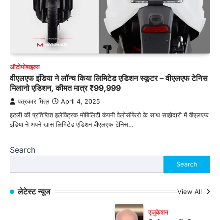
ऑटोमोबाइल्स
वीएलएफ इंडिया ने लॉन्च किया लिमिटेड एडिशन स्कूटर – वीएलएफ टेनिस
मिलानो एडिशन, कीमत मात्र ₹99,999
पत्रकार मित्र
April 4, 2025
इटली की प्रतिष्ठित इलेक्ट्रिक मोबिलिटी कंपनी वेलोसीफेरो के साथ साझेदारी में वीएलएफ
इंडिया ने अपने खास लिमिटेड एडिशन वीएलएफ टेनिस…
Search
Search
लेटेस्ट न्यूज
View All
एजुकेशन