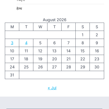
हेल्थ
August 2026
M
T
W
T
F
S
S
1
2
3
4
5
6
7
8
9
10
11
12
13
14
15
16
17
18
19
20
21
22
23
24
25
26
27
28
29
30
31
« Jul