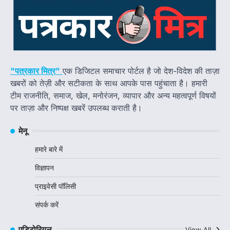
"पत्रकार मित्र"
एक डिजिटल समाचार पोर्टल है जो देश-विदेश की ताज़ा
खबरों को तेज़ी और सटीकता के साथ आपके पास पहुंचाता है। हमारी
टीम राजनीति, समाज, खेल, मनोरंजन, व्यापार और अन्य महत्वपूर्ण विषयों
पर ताज़ा और निष्पक्ष खबरें उपलब्ध कराती है।
मेनू
हमारे बारे में
विज्ञापन
प्राइवेसी पॉलिसी
संपर्क करें
एडिटोरियल
View All