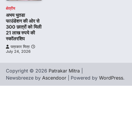
क्षेत्रीय
अभय भुतडा
फाउंडेशन की ओर से
300 छात्रों को मिली
21 लाख रुपये की
स्कॉलरशिप
पत्रकार मित्र
July 24, 2026
Copyright © 2026
Patrakar Mitra
|
Newsbreeze by
Ascendoor
| Powered by
WordPress
.