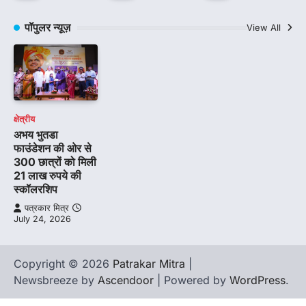
पॉपुलर न्यूज़
View All
क्षेत्रीय
अभय भुतडा
फाउंडेशन की ओर से
300 छात्रों को मिली
21 लाख रुपये की
स्कॉलरशिप
पत्रकार मित्र
July 24, 2026
Copyright © 2026
Patrakar Mitra
|
Newsbreeze by
Ascendoor
| Powered by
WordPress
.