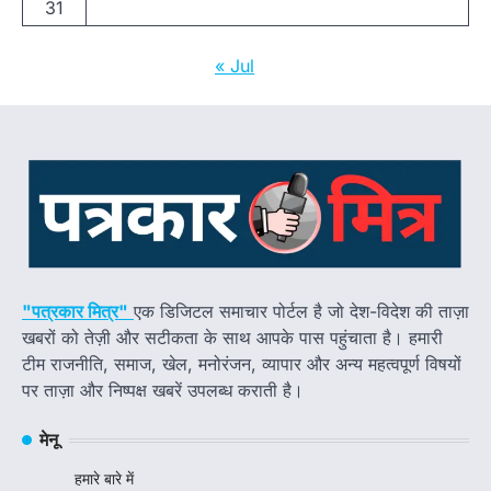
31
« Jul
"पत्रकार मित्र"
एक डिजिटल समाचार पोर्टल है जो देश-विदेश की ताज़ा
खबरों को तेज़ी और सटीकता के साथ आपके पास पहुंचाता है। हमारी
टीम राजनीति, समाज, खेल, मनोरंजन, व्यापार और अन्य महत्वपूर्ण विषयों
पर ताज़ा और निष्पक्ष खबरें उपलब्ध कराती है।
मेनू
हमारे बारे में