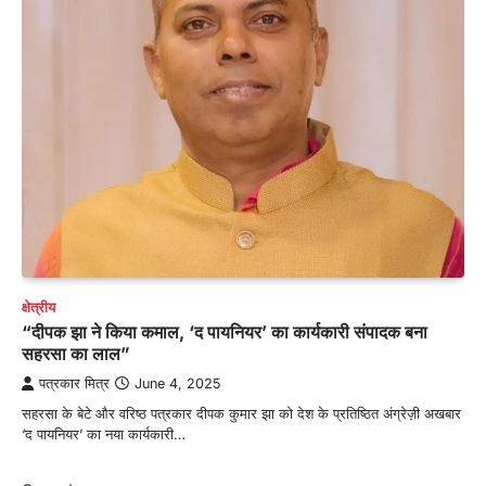
क्षेत्रीय
“दीपक झा ने किया कमाल, ‘द पायनियर’ का कार्यकारी संपादक बना
सहरसा का लाल”
पत्रकार मित्र
June 4, 2025
सहरसा के बेटे और वरिष्ठ पत्रकार दीपक कुमार झा को देश के प्रतिष्ठित अंग्रेज़ी अखबार
‘द पायनियर’ का नया कार्यकारी…