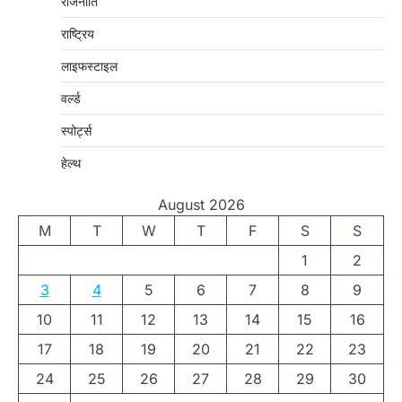
राजनीति
राष्ट्रिय
लाइफस्टाइल
वर्ल्ड
स्पोर्ट्स
हेल्थ
August 2026
M
T
W
T
F
S
S
1
2
3
4
5
6
7
8
9
10
11
12
13
14
15
16
17
18
19
20
21
22
23
24
25
26
27
28
29
30